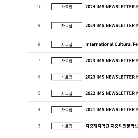
10
2024 IMS NEWSLETTER 
자료집
9
2024 IMS NEWSLETTER 
자료집
8
International Cultural F
자료집
7
2023 IMS NEWSLETTER 
자료집
6
2023 IMS NEWSLETTER 
자료집
5
2022 IMS NEWSLETTER 
자료집
4
2021 IMS NEWSLETTER 
자료집
3
지중해지역원 지중해인문학센터
자료집