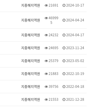
지중해지역원
21691
2024-10-17
46999
지중해지역원
2024-04-24
5
지중해지역원
24232
2024-04-17
지중해지역원
24695
2023-11-24
지중해지역원
25379
2023-05-02
지중해지역원
21883
2022-10-19
지중해지역원
39756
2022-04-18
지중해지역원
21553
2021-12-28