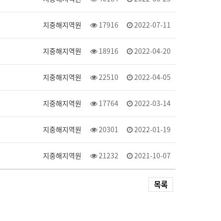
지중해지역원
17916
2022-07-11
지중해지역원
18916
2022-04-20
지중해지역원
22510
2022-04-05
지중해지역원
17764
2022-03-14
지중해지역원
20301
2022-01-19
지중해지역원
21232
2021-10-07
목록