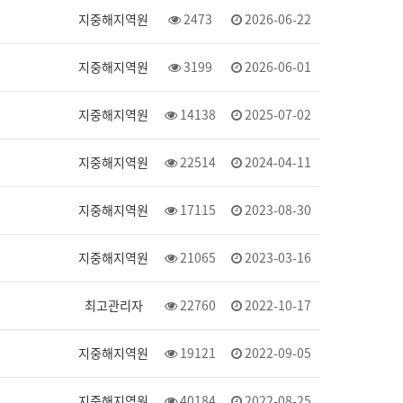
지중해지역원
2473
2026-06-22
지중해지역원
3199
2026-06-01
지중해지역원
14138
2025-07-02
지중해지역원
22514
2024-04-11
지중해지역원
17115
2023-08-30
지중해지역원
21065
2023-03-16
최고관리자
22760
2022-10-17
지중해지역원
19121
2022-09-05
지중해지역원
40184
2022-08-25