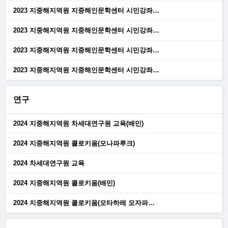
2023 지중해지역원 지중해인문학센터 시민강좌…
2023 지중해지역원 지중해인문학센터 시민강좌…
2023 지중해지역원 지중해인문학센터 시민강좌…
2023 지중해지역원 지중해인문학센터 시민강좌…
연구
2024 지중해지역원 차세대연구원 교육(배민)
2024 지중해지역원 콜로키움(모나파루크)
2024 차세대연구원 교육
2024 지중해지역원 콜로키움(배민)
2024 지중해지역원 콜로키움(모타하레 모자파…