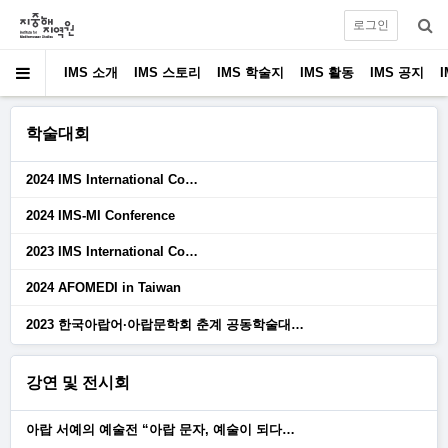
로그인
IMS 소개
IMS 스토리
IMS 학술지
IMS 활동
IMS 공지
학술대회
2024 IMS International Co…
2024 IMS-MI Conference
2023 IMS International Co…
2024 AFOMEDI in Taiwan
2023 한국아랍어·아랍문학회 춘계 공동학술대…
강연 및 전시회
아랍 서예의 예술전 “아랍 문자, 예술이 되다…