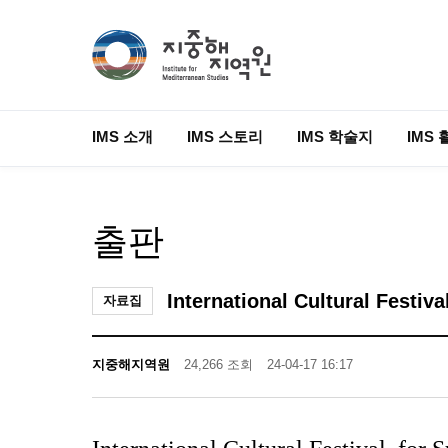
IMS 소개
IMS 스토리
IMS 학술지
IMS 
출판
International Cultural Festiv
자료집
지중해지역원
24,266 조회
24-04-17 16:17