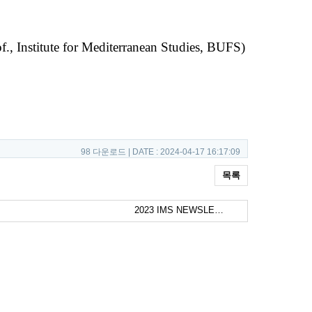
, Institute for Mediterranean Studies, BUFS)
98 다운로드 | DATE : 2024-04-17 16:17:09
목록
2023 IMS NEWSLE…