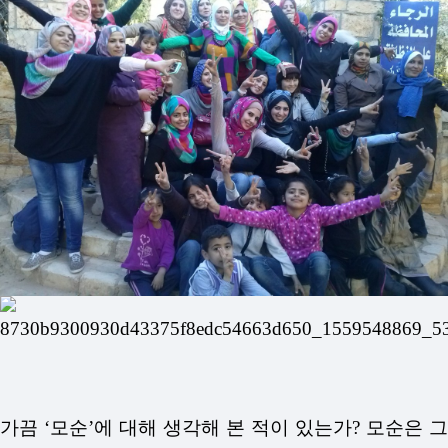
가끔 ‘모순’에 대해 생각해 본 적이 있는가? 모순은 그