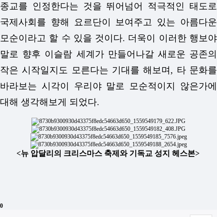
종교를 인정한다는 것을 뛰어넘어 적극적인 태도로
국제사회를 향해 요르단이 보여주고 있는 아름다운
모순이라고 할 수 있을 것이다. 더욱이 이러한 행보야
말로 향후 이슬람 세계가 만들어나갈 새로운 공존의
작은 시작일지도 모른다는 기대를 해보며, 타 문화를
바라보는 시각이 우리야 말로 모순적이지 않은가에
대해 생각해보게 되었다.
<뉴 압달리의 크리스마스 축제와 기독교 성지 헤스본>
0