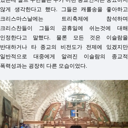
않게 생각한다고 했다. 그들은 캐롤송을 좋아하고
크리스마스날에는 트리축제에 참석하며
크리스찬들이 그들의 공휴일에 쉬는것에 대해
인정한다고 말했다. 물론 모든 것은 이슬람을
반대하거나 타 종교의 비전도가 전제에 있겠지만
일반적으로 대중에게 알려진 이슬람의 종교적
폭력성과는 굉장히 다른 모습이었다.