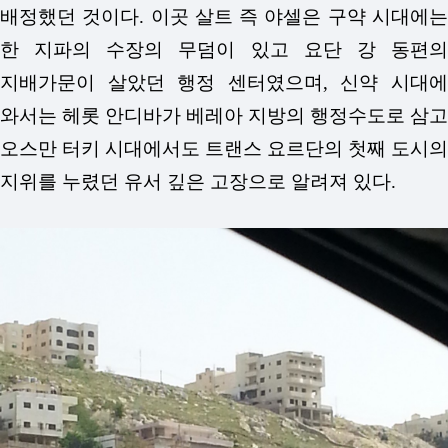
배정했던 것이다. 이곳 살트 즉 야셀은 구약 시대에는
한 지파의 수장의 무덤이 있고 요단 강 동편의
지배가문이 살았던 행정 센터였으며, 신약 시대에
와서는 헤롯 안디바가 베레아 지방의 행정수도로 삼고
오스만 터키 시대에서도 트랜스 요르단의 첫째 도시의
지위를 누렸던 유서 깊은 고장으로 알려져 있다.