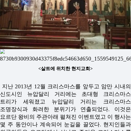
<
살트에 위치한 현지교회
>
지난 2013년 12월 크리스마스를 앞두고 암만 시내의
신도시인 뉴압달리 거리에는 초대형 크리스마스
트리가 세워졌고 뉴압달리 거리는 크리스마스
조명장식과 화려한 분위기가 연출되었다. 이것은
요르단 왕비의 주관아래 펼쳐진 이벤트였고 이 행사는
몇 주 동안이나 계속되어 눈길을 끌었다. 현지인들과