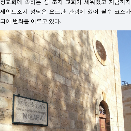
정교회에 속하는 성 조지 교회가 세워졌고 지금까지
세인트조지 성당은 요르단 관광에 있어 필수 코스가
되어 번화를 이루고 있다.