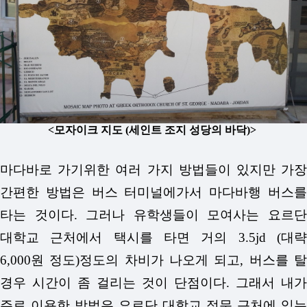
<모자이크 지도 (세인트 조지 성당의 바닥)>
마다바로 가기위한 여러 가지 방법들이 있지만 가장
간편한 방법은 버스 터미널에가서 마다바행 버스를
타는 것이다. 그러나 유학생들이 모여사는 요르단
대학교 근처에서 택시를 타면 거의 3.5jd (대략
6,000원 정도)정도의 차비가 나오게 되고, 버스를 탈
경우 시간이 좀 걸리는 것이 단점이다. 그래서 내가
주로 이용한 방법은 요르단 대학교 정문 근처에 있는