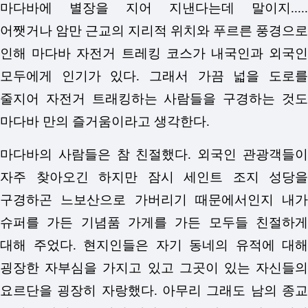
마다바에 별장을 지어 지낸다는데 말이지.....
어쨋거나 암만 근교의 지리적 위치와 푸르른 풍경으로
인해 마다바 자전거 트레킹 코스가 내국인과 외국인
모두에게 인기가 있다. 그래서 가끔 넓을 도로를
줄지어 자전거 트래킹하는 사람들을 구경하는 것도
마다바 만의 즐거움이라고 생각한다.
마다바의 사람들은 참 친절했다. 외국인 관광객들이
자주 찾아오긴 하지만 잠시 세인트 조지 성당을
구경하곤 느보산으로 가버리기 때문에서인지 내가
슈퍼를 가든 기념품 가게를 가든 모두들 친절하게
대해 주었다. 현지인들은 자기 동네의 유적에 대해
굉장한 자부심을 가지고 있고 그곳이 있는 자신들의
요르단을 굉장히 자랑했다. 아무리 그래도 남의 종교