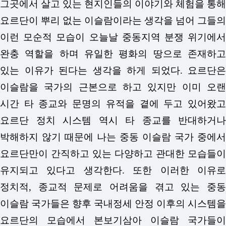
그곳에서 살고 있는 현지인들의 이야기와 체험을 통해
요르단이 뿌리 없는 이슬람이라는 생각을 넘어 그들의
이런 모순적 모습이 오늘날 중동지역 분쟁 위기에서
완충 역할을 하며 유일한 평화의 땅으로 존재하고
있는 이유가 된다는 생각을 하게 되었다. 요르단은
이슬람을 국가의 근본으로 하고 있지만 이미 오랜
시간 타 종교와 문명의 유적을 곁에 두고 있어왔고
요르단 정치 시스템 역시 타 종교를 반대하거나
박해하지 않기 때문에 나는 중동 이슬람 국가 중에서
요르단만이 간직하고 있는 다양하고 관대한 모습들이
유지되고 있다고 생각한다. 또한 이러한 이유로
정치적, 종교적 문제로 어려움을 겪고 있는 중동
이슬람 국가들은 향후 국내정세 안정 이후의 시스템을
요르단의 모습에서 본보기삼아 이슬람 국가들이