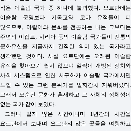
작은 이슬람 국가 중 하나에 불과했다. 요르단에는
이슬람 문명보다 기독교와 로마 유적들이 더
많으므로, 아랍어와 문화를 전공하는 나는 그보다는
주변의 이집트, 시리아 등의 이슬람 국가들이 전통의
문화유산을 지금까지 간직한 의미 있는 국가라고
생각했던 것이다. 사실 요르단에는 오래된 이슬람
유적을 찾아보기 쉽지 않으며 일찍이 개방된 정치와
사회 시스템으로 인한 서구화가 이슬람 국가에서만
느낄 수 있는 그런 분위기를 일찌감치 지워버렸다.
그래서 모순된 문화가 혼재하고 그 자체의 정체성이
없는 국가 같이 보였다.
그러나 길지 않은 시간이나마 1년간의 시간을
요르단에서 보내며 요르단의 많은 곳들을 여행하고