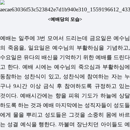
<예배당의 모습>
예배는 일주에 3번 모여서 드리는데 금요일은 예수님
의 죽음을, 일요일은 예수님의 부활하심을 기념하고,
수요일은 유다의 배신을 기억하기 위한 예배를 드린다
고 한다.
예배 시에는 예수님의 죽으심과 부활하심
동참하는 성찬식이 있고, 성찬식에 참여하는 자는 누
구나 9시간 이상 금식 후 참여하도록 규정하고 있는
것이다.
예배시간에는 향을 피워 기도가 하늘에 상
하도록 하는 것과 예배 마지막에는 성직자들이 성도들
에게 물을 뿌리고 성도들은 그것을 소중히 몸에 바르
는 성결 예식을 행한다.
까불며 장난치던 아이들도 