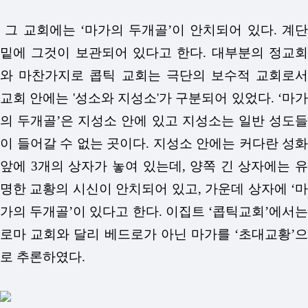
그 교회에는 ‘마가의 두개골’이 안치되어 있다. 계단
밑에 그것이 보관되어 있다고 한다. 대부분의 정교회
와 마찬가지로 콥틱 교회는 극단의 보수적 교회로서
교회 안에는 '성소와 지성소'가 구분되어 있었다.
‘마가
의 두개골’은 지성소 안에 있고 지성소는 일반 성도들
이 들어갈 수 없는 곳이다.
지성소 안에는 커다란 성화
앞에 3개의 상자가 놓여 있는데, 양쪽 긴 상자에는 유
명한 교황의 시신이 안치되어 있고, 가운데 상자에 ‘마
가의 두개골’이 있다고 한다.
이집트 ‘콥틱교회’에서
로마 교회와 달리 베드로가 아닌 마가를 ‘초대교황’으
로 추론하였다.