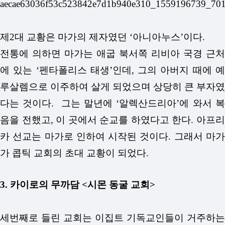
제2대 교황은 마가의 제자였던 ‘아니아누스’이다.
전통에 의하면 마가는 애굽 북서쪽 리비아 국경 근처
에 있는 ‘펜타폴리스 태생’인데, 그의 아버지 때에 예
루살렘으로 이주하여 살게 되었으며 상당히 큰 부자였
다는 것이다. 그는 말년에 ‘알렉산드리아’에 와서 복
음을 전했고, 이 곳에서 순교를 하였다고 한다. 아프리
카 선교는 마가로 인하여 시작된 것이다. 그래서 마가
가 콥틱 교회의 초대 교황이 되었다.
3. 카이로의 무까담 <시몬 동굴 교회>
세번째로 들린 교회는 이집트 기독교인들이 거주하는