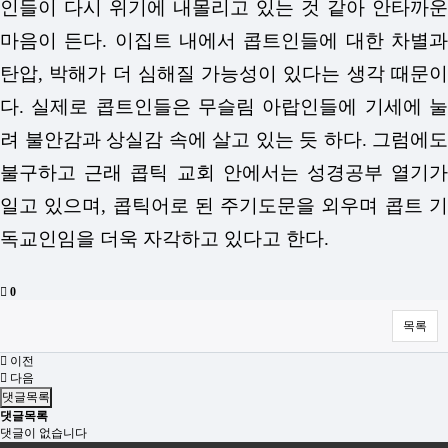
인들이 다시 위기에 내몰리고 있는 것 같아 안타까운
마음이 든다. 이집트 내에서 콥트인들에 대한 차별과
탄압, 박해가 더 심해질 가능성이 있다는 생각 때문이
다. 실제로 콥트인들은 무슬림 아랍인들에 기세에 눌
려 불안감과 상실감 속에 살고 있는 듯 하다. 그럼에도
불구하고 근래 콥틱 교회 안에서는 성경공부 열기가
일고 있으며, 콥틱어로 된 주기도문을 외우며 콥트 기
독교인임을 더욱 자각하고 있다고 한다.
0
목록
이전
다음
댓글목록
댓글목록
댓글이 없습니다