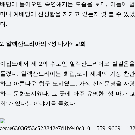
배당에 들어오면 숙연해지는 모습을 보며, 이들이 얼
마나 예배당에 신성함을 지키고 있는지 엿 볼 수 있었
다.
2. 알렉산드리아의 <성 마가> 교회
이집트에서 제 2의 수도인 알렉산드리아로 발걸음을
돌렸다.
알렉산드리아는 희랍,로마 세계의 가장 찬
하고 아름다운 항구 도시였고, 가장 선진문명을 자랑
하는 문화도시였다. 그 곳에 아주 유명한 ‘성 마가 교
회’가 있다는 이야기를 들었다.