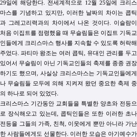
29일에 해당한다. 전세계적으로 12월 25일에 크리스
마스를 기념하고 있지만, 이러한 날짜의 차이는 콥틱
과 그레고리력과의 차이에서 나온 것이다.
이슬람이
처음 이집트를 점령했을 때 무슬림들은 이집트 기독교
인들에게 크리스마스 행사를 지속할 수 있도록 허락해
주었다. 파티마 왕조는 여러 콥틱, 유대인 관리를 두고
있어서 무슬림이 아닌 기독교인들의 축제를 종종 권장
하기도 했으며, 사실상 크리스마스는 기독교인들에게
나 무슬림들 모두에 의해 지켜져 왔던 중요한 축제 중
의 하나로 되어 있었다.
크리스마스 기간동안 교회들을 특별한 양초와 전등으
로 장식해오고 있는데, 콥틱인들은 또한 이러한 초나
전등을 그들의 가족, 친척, 이웃에게 뿐만 아니라 가난
한 사람들에게도 선물한다. 이러한 모습은 아기예수가