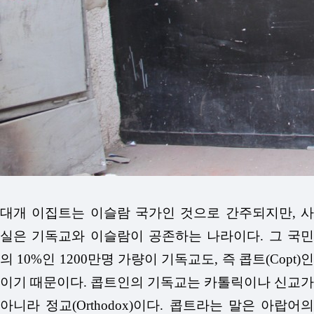
대개 이집트는 이슬람 국가인 것으로 간주되지만, 사
실은 기독교와 이슬람이 공존하는 나라이다. 그 국민
의 10%인 1200만명 가량이 기독교도, 즉 콥트(Copt)인
이기 때문이다. 콥트인의 기독교는 카톨릭이나 신교가
아니라 정교(Orthodox)이다. 콥트라는 말은 아랍어의