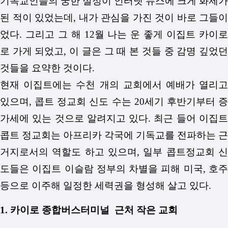
기독교인들의 궁한 실정이 인터넷 뉴스에 크게 화제가
된 적이 있었는데, 내가 관심을 가진 것이 바로 그들이
었다. 그리고 그 해 12월 나는 운 좋게 이집트 카이로
로 가게 되었고, 이 글은 그 때 본 것들 중 감명 깊었던
것들을 요약한 것이다.
현재 이집트에는 수천 개의 교회에서 예배가 열리고
있으며, 콥트 정교회 신도 수는 20세기 후반기부터 증
가세에 있는 것으로 알려지고 있다. 최근 들어 이집트
콥트 정교회는 아프리카 각국에 기독교를 전파하는 근
거지로서의 역할도 하고 있으며, 일부 콥트정교회 신
도들은 이집트 이슬람 정부의 차별을 피해 미국, 호주
등으로 이주해 일정한 세력권을 형성해 살고 있다.
1. 카이로 종합버스터미널 근처 작은 교회