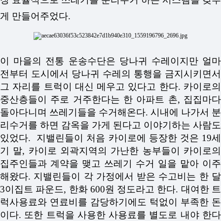
게 만들어주었다.
이 마을의 전통 운송수단은 당나귀 수레이지만 얼마
전부터 도시에서 당나귀 수레의 통행을 금지시키면서
그 자리를 트럭이 대신 메우고 있다고 한다.
카이로의
중산층들이 주로 거주한다는 한 아파트 촌, 집집마다
돌아다니며 쓰레기들을 수거해온다. 시내에 나가서 분
리수거를 하면 감옥을 가게 된다고 이야기하는 사람도
있었다.
지밸린들이 처음 카이로에 등장한 것은 19
기 말, 카이로 외곽지역의 가난한 농부들이 카이로의
집주인들과 계약을 맺고 쓰레기 수거 일을 맡아 이주
해왔다. 지밸린들이 각 가정에서 받은 수고비는 한 달
3이집트 파운드, 한화 600원 정도라고 한다. 대여한 트
럭사용료와 연료비를 감당하기에도 턱없이 부족한 돈
이다. 또한 트럭을 사용한 사용료를 별도로 내야 한다