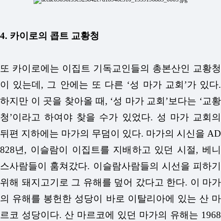
4. 카이로의 콥트 교황청
또 카이로에는 이집트 기독교인들의 총본산인 교황청
이 있는데, 그 안에는 또 다른 ‘성 마가 교회’가 있다.
하지만 이 곳을 찾아올 때, ‘성 마가 교회’보다는 ‘교황
청’이라고 하여야 찾을 수가 있었다.
성 마가 교회
뒤편 지하에는 마가의 무덤이 있다.
마가의 시신을 AD
828년, 이슬람이 이집트를 지배하고 있던 시절, 베니
스사람들이 훔쳐갔다. 이슬람사람들의 시선을 피하기
위해 돼지고기로 그 유해를 덮어 갔다고 한다.
이 마가
의 유해를 봉헌한 성당이 바로 이탈리아에 있는 산 마
르코 성당이다. 산 마르코에 있던 마가의 유해는 1968