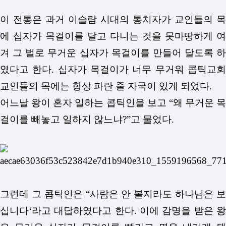
이 전통은 과거 이슬람 시대의 통치자가 교인들의 목
에 십자가 목걸이를 달고 다니는 것을 못마땅하게 여
겨 그 벌로 무거운 십자가 목걸이를 만들어 달도록 하
였다고 한다.
십자가 목걸이가 너무 무거워 콥틱교
교인들의 목에는 항상 파란 줄 자국이 있게 되었다.
어느날 왕이 혼자 일하는 콥틱인을 보고 “왜 무거운 목
걸이를 빼놓고 일하지 않느냐?”고 물었다.
그런데 그 콥틱인은 “사람은 안 볼지라도 하나님은 보
십니다‘라고 대답하였다고 한다.
이에 감명을 받은 왕