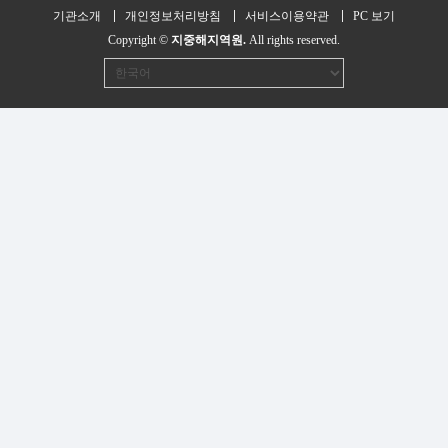
기관소개
개인정보처리방침
서비스이용약관
PC 보기
Copyright ©
지중해지역원.
All rights reserved.