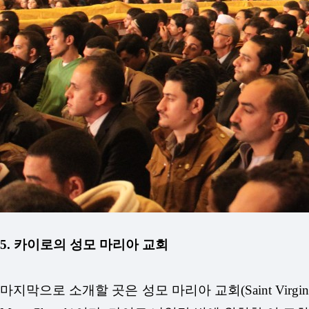
5. 카이로의 성모 마리아 교회
마지막으로 소개할 곳은 성모 마리아 교회(Saint Virgin