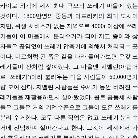
카이로 외곽에 세계 최대 규모의 쓰레기 마을에 있는
것이다. 1800만명의 중동과 아프리카의 최대 도시이
지만, 위생 서비스가 없는 지역으로 4000t 이상에 쓰레
기들이 이 마을에서 분리수거가 되어 지고 종이와 상
자들은 끊임없이 쓰레기 압축기에 의해서 처리되는 곳
이다. 미로처럼 된 좁은 길을 따라 들어가보면 온갖 쓰
레기들이 산처럼 쌓여있다. 그 마을엔 지밸린(아랍어
로 ‘쓰레기’)이라 불리우는 마을 사람들이 60,000명가
량 모여 산다. 지밸린 사람들은 수세기 동안 버려진 쓰
레기들을 재활용하면서 살아왔었다. 콥트 공동체 사람
들은 그들은 거의 기업수준으로 그들이 모은 쓰레기를
분리 수거한다. 모두 다른 직업은 없고 쓰레기 분리수
거에 전념하며 살아간다고 한다. 그것이 세계에서 가
장 효율적으로 쓰레기를 분리수거 하는 시스템을 갖추