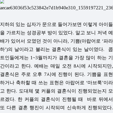
지하의 있는 십자가 문으로 들어가보면 이렇게 아이들
을 가르치는 성경공부 방이 있었다.
알고 보니 저녁 예
배가 있어서 모였던 것이 아니라, 기쁨(아랍어로 ‘파라
하’)의 날이라고 불리는 결혼식이 있는 날이였다. 콥
트인들에게는 1~3월까지가 결혼을 가장 많이 하는 기
간이라고 한다.
예배는 매일 오전 8시에 시작되지만,
결혼식은 주로 오후 7시에 진행이 된다.
기쁨을 표
하거나 축하할 때 쓰는 표현은 아랍어로 ‘마브룩’이라
고 한다.
도대체 몇 커플의 결혼식이 진행되었는지 
르겠다. 한 커플의 결혼식이 진행될 때 바로 뒤에서
또 다른 결혼 행진이 시작되며 신속하게 진행되었다.