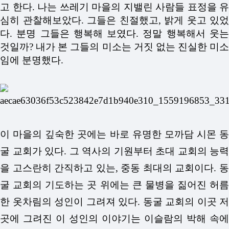
고 한다.
나는 쓰레기 마을의 지밸린 사람들 표정을 유
심히 관찰해보았다. 그들은 친절했고, 밝게 웃고 있었
다. 분명 그들은 행복해 보였다. 정말 행복해서 웃는
것일까? 내가 본 그들의 미소는 거짓 없는 진실한 미소
임에 분명했다.
이 마을의 깊숙한 곳에는 바로 유명한 모까담 시몬 동
굴 교회가 있다.
그 역사의 기원부터 초대 교회의 능력
을 고스란히 간직하고 있는, 중동 최대의 교회이다.
동
굴 교회의 기도하는 곳 위에는 큰 물병을 짊어진 허름
한 옷차림의 성인이 그려져 있다.
동굴 교회의 이곳 저
곳에 그려진 이 성인의 이야기는 이슬람의 박해 속에