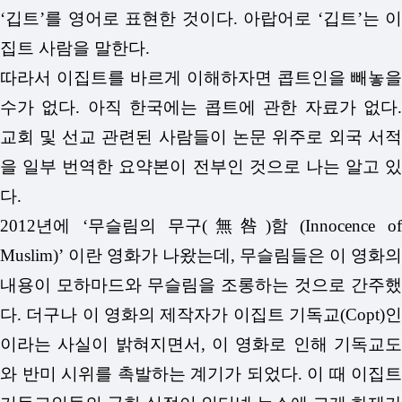
‘깁트’를 영어로 표현한 것이다. 아랍어로 ‘깁트’는 이
집트 사람을 말한다.
따라서 이집트를 바르게 이해하자면 콥트인을 빼놓을
수가 없다. 아직 한국에는 콥트에 관한 자료가 없다.
교회 및 선교 관련된 사람들이 논문 위주로 외국 서적
을 일부 번역한 요약본이 전부인 것으로 나는 알고 있
다.
2012년에 ‘무슬림의 무구(無咎)함 (Innocence of
Muslim)’ 이란 영화가 나왔는데, 무슬림들은 이 영화의
내용이 모하마드와 무슬림을 조롱하는 것으로 간주했
다. 더구나 이 영화의 제작자가 이집트 기독교(Copt)인
이라는 사실이 밝혀지면서, 이 영화로 인해 기독교도
와 반미 시위를 촉발하는 계기가 되었다. 이 때 이집트