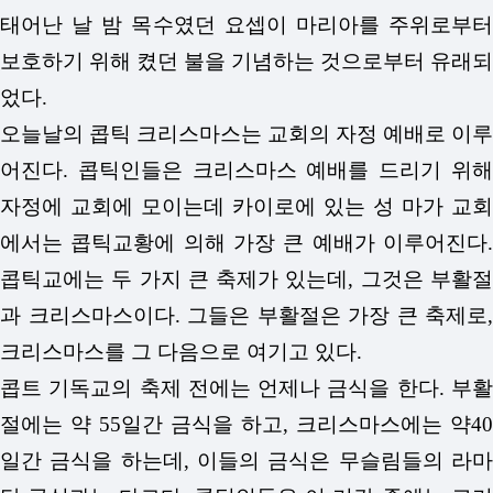
태어난 날 밤 목수였던 요셉이 마리아를 주위로부터
보호하기 위해 켰던 불을 기념하는 것으로부터 유래되
었다.
오늘날의 콥틱 크리스마스는 교회의 자정 예배로 이루
어진다. 콥틱인들은 크리스마스 예배를 드리기 위해
자정에 교회에 모이는데 카이로에 있는 성 마가 교회
에서는 콥틱교황에 의해 가장 큰 예배가 이루어진다.
콥틱교에는 두 가지 큰 축제가 있는데, 그것은 부활절
과 크리스마스이다. 그들은 부활절은 가장 큰 축제로,
크리스마스를 그 다음으로 여기고 있다.
콥트 기독교의 축제 전에는 언제나 금식을 한다. 부활
절에는 약 55일간 금식을 하고, 크리스마스에는 약40
일간 금식을 하는데, 이들의 금식은 무슬림들의 라마