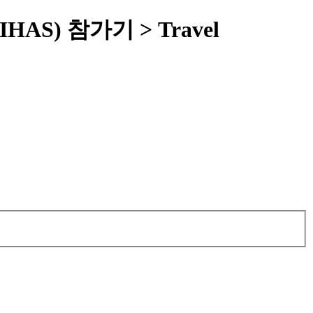
AS) 참가기 > Travel