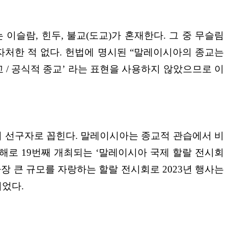
슬람, 힌두, 불교(도교)가 혼재한다. 그 중 무슬림
 자처한 적 없다. 헌법에 명시된 “말레이시아의 종교는
/ 공식적 종교’ 라는 표현을 사용하지 않았으므로 이
 선구자로 꼽힌다. 말레이시아는 종교적 관습에서 비
해로 19번째 개최되는 ‘말레이시아 국제 할랄 전시회
 전세계에서 가장 큰 규모를 자랑하는 할랄 전시회로 2023년 행사는
되었다.