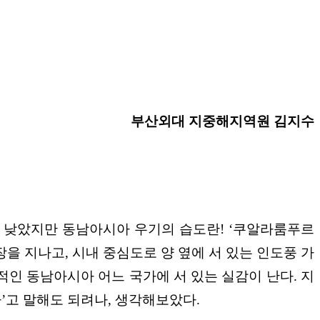
부산외대 지중해지역원 김지수
금 낮았지만 동남아시아 우기의 습도란! ‘쿠알라룸푸르
나무 농장을 지나고, 시내 중심도로 양 옆에 서 있는 인도풍 가
인 동남아시아 어느 국가에 서 있는 실감이 난다. 지
’고 말해도 되려나, 생각해보았다.