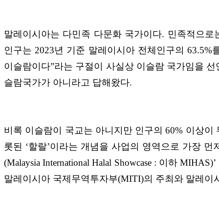
말레이시아는 다민족 다문화 국가이다. 민족적으로는 
인구는 2023년 기준 말레이시아 전체인구의 63.5
이슬람이다”라는 구절이 사실상 이슬람 국가임을 선언
슬람국가가 아니라고 답해왔다.
비록 이슬람이 국교는 아니지만 인구의 60% 이상
롯된 ‘할랄’이라는 개념을 사업의 영역으로 가장 먼
(Malaysia International Halal Showcas
말레이시아 국제무역투자부(MITI)의 주최와 말레이