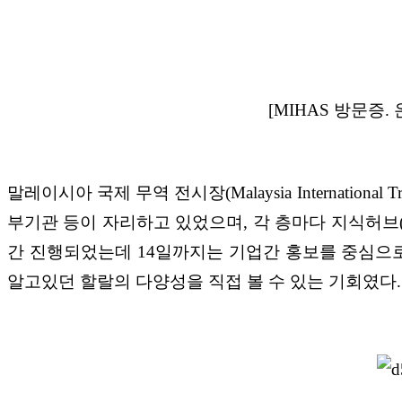
[MIHAS 방문증
말레이시아 국제 무역 전시장(Malaysia International
부기관 등이 자리하고 있었으며, 각 층마다 지식허브(Know
간 진행되었는데 14일까지는 기업간 홍보를 중심으로
알고있던 할랄의 다양성을 직접 볼 수 있는 기회였다