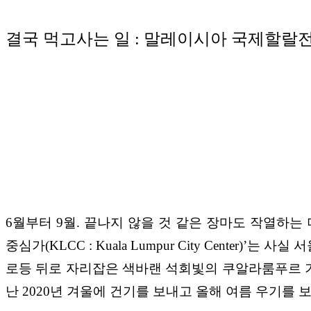
결국 먹고사는 일 : 말레이시아 국제할랄전
6월부터 9월. 끝나지 않을 것 같은 장마도 작열하
중심가(KLCC : Kuala Lumpur City Cente
로등 뒤로 자리잡은 색바랜 석회빛의 쿠알라룸푸르 기
난 2020년 겨울에 건기를 보내고 올해 여름 우기를