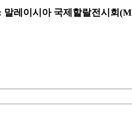
일 : 말레이시아 국제할랄전시회(MIH