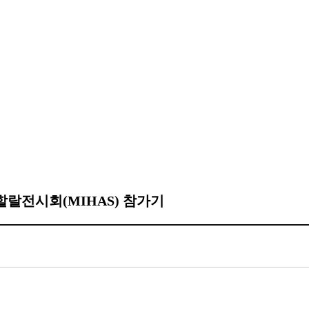
국제할랄전시회(MIHAS) 참가기