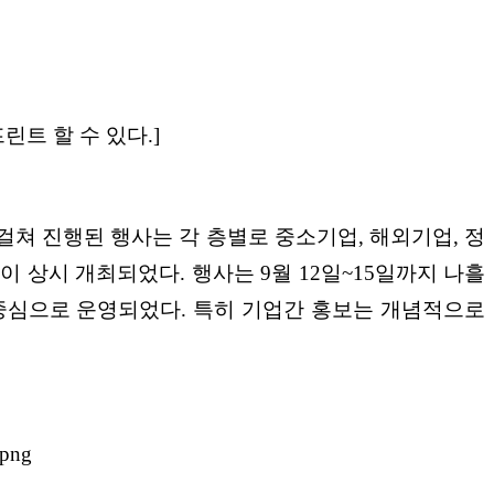
린트 할 수 있다.]
물의 1~3층에 걸쳐 진행된 행사는 각 층별로 중소기업, 해외기업, 정
 세션이 상시 개최되었다. 행사는 9월 12일~15일까지 나흘
 중심으로 운영되었다. 특히 기업간 홍보는 개념적으로