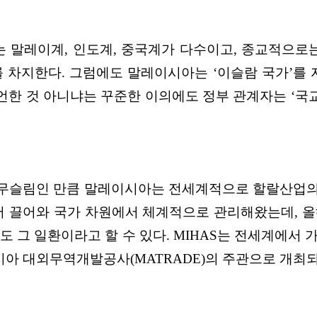
말레이계, 인도계, 중국계가 다수이고, 종교적으로는 이
%를 차지한다. 그럼에도 말레이시아는 ‘이슬람 국가’를
한 것 아니냐는 꾸준한 이의에도 정부 관계자는 ‘국교 
이 무슬림인 만큼 말레이시아는 전세계적으로 할랄산업의
저 끌어와 국가 차원에서 체계적으로 관리해왔는데, 올
e : 이하 MIHAS)’ 도 그 일환이라고 할 수 있다. MIHAS는
시아 대외무역개발공사(MATRADE)의 주관으로 개최