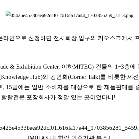
. 온라인으로 신청하면 전시회장 입구의 키오스크에서 프
 Trade & Exhibition Center, 이하MITEC) 건
ledge Hub)와 강연회(Corner Talk)를 비롯한
, 15일에는 일반 소비자를 대상으로 한 제품판매를
. 할랄전문 포장회사가 정말 있는 곳이었다니!
[MIHAS 내 할랄 인증기관 부스]