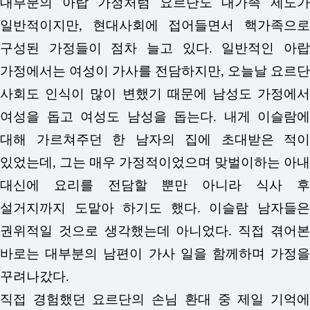
대부분의 아랍 가정처럼 요르단도 대가족 제도가
일반적이지만, 현대사회에 접어들면서 핵가족으로
구성된 가정들이 점차 늘고 있다. 일반적인 아랍
가정에서는 여성이 가사를 전담하지만, 오늘날 요르단
사회도 인식이 많이 변했기 때문에 남성도 가정에서
여성을 돕고 여성도 남성을 돕는다. 내게 이슬람에
대해 가르쳐주던 한 남자의 집에 초대받은 적이
있었는데, 그는 매우 가정적이었으며 맞벌이하는 아내
대신에 요리를 전담할 뿐만 아니라 식사 후
설거지까지 도맡아 하기도 했다. 이슬람 남자들은
권위적일 것으로 생각했는데 아니었다. 직접 겪어본
바로는 대부분의 남편이 가사 일을 함께하며 가정을
꾸려나갔다.
직접 경험했던 요르단의 손님 환대 중 제일 기억에