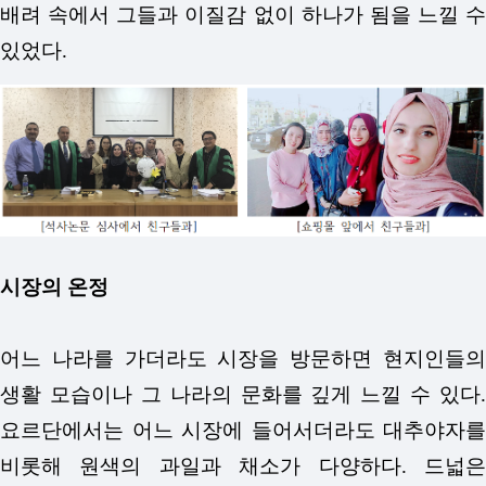
배려 속에서 그들과 이질감 없이 하나가 됨을 느낄 수
있었다.
시장의 온정
어느 나라를 가더라도 시장을 방문하면 현지인들의
생활 모습이나 그 나라의 문화를 깊게 느낄 수 있다.
요르단에서는 어느 시장에 들어서더라도 대추야자를
비롯해 원색의 과일과 채소가 다양하다. 드넓은