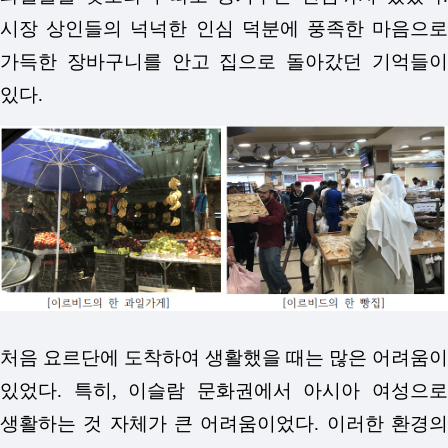
시장 상인들의 넉넉한 인심 덕분에 풍족한 마음으로
가득한 장바구니를 안고 집으로 돌아갔던 기억들이
있다.
처음 요르단에 도착하여 생활했을 때는 많은 어려움이
있었다. 특히, 이슬람 문화권에서 아시아 여성으로
생활하는 것 자체가 큰 어려움이었다. 이러한 환경의