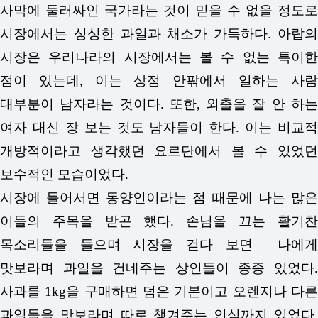
사막에 둘러싸인 국가라는 것이 믿을 수 없을 정도로
시장에서는 싱싱한 과일과 채소가 가득하다. 아랍의
시장은 우리나라의 시장에서는 볼 수 없는 특이한
점이 있는데, 이는 상점 안팎에서 일하는 사람
대부분이 남자라는 것이다. 또한, 외출을 잘 안 하는
여자 대신 장 보는 것도 남자들이 한다. 이는 비교적
개방적이라고 생각했던 요르단에서 볼 수 있었던
보수적인 모습이었다.
시장에 들어서면 동양인이라는 점 때문에 나는 많은
이들의 주목을 받곤 했다. 손님을 끄는 활기찬
목소리들을 들으며 시장을 걷다 보면 나에게
맛보라며 과일을 건네주는 상인들이 종종 있었다.
사과를 1kg을 구매하면 덤은 기본이고 오렌지나 다른
과일들을 맛보라며 따로 챙겨주는 인심까지 있었다.