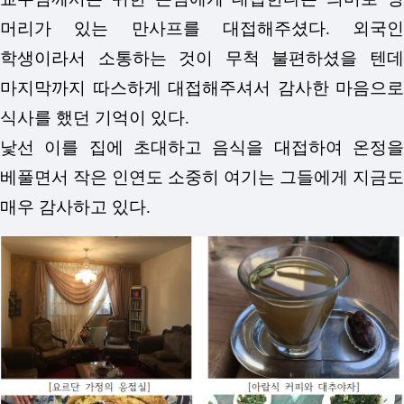
머리가 있는 만사프를 대접해주셨다. 외국인
학생이라서 소통하는 것이 무척 불편하셨을 텐데
마지막까지 따스하게 대접해주셔서 감사한 마음으로
식사를 했던 기억이 있다.
낯선 이를 집에 초대하고 음식을 대접하여 온정을
베풀면서 작은 인연도 소중히 여기는 그들에게 지금도
매우 감사하고 있다.