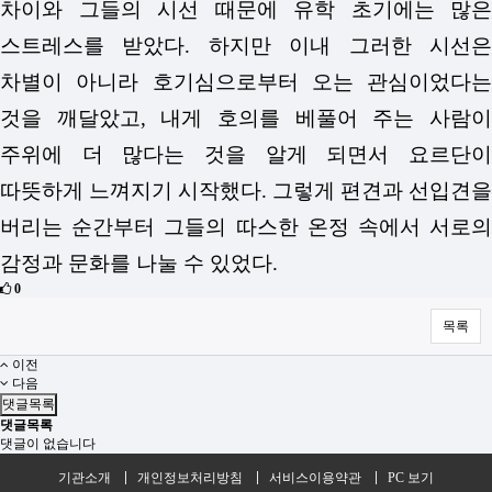
차이와 그들의 시선 때문에 유학 초기에는 많은
스트레스를 받았다. 하지만 이내 그러한 시선은
차별이 아니라 호기심으로부터 오는 관심이었다는
것을 깨달았고, 내게 호의를 베풀어 주는 사람이
주위에 더 많다는 것을 알게 되면서 요르단이
따뜻하게 느껴지기 시작했다. 그렇게 편견과 선입견을
버리는 순간부터 그들의 따스한 온정 속에서 서로의
감정과 문화를 나눌 수 있었다.
0
목록
이전
다음
댓글목록
댓글목록
댓글이 없습니다
기관소개
개인정보처리방침
서비스이용약관
PC 보기