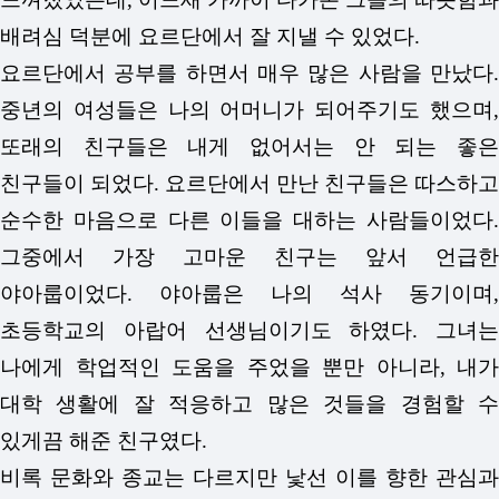
배려심 덕분에 요르단에서 잘 지낼 수 있었다.
요르단에서 공부를 하면서 매우 많은 사람을 만났다.
중년의 여성들은 나의 어머니가 되어주기도 했으며,
또래의 친구들은 내게 없어서는 안 되는 좋은
친구들이 되었다. 요르단에서 만난 친구들은 따스하고
순수한 마음으로 다른 이들을 대하는 사람들이었다.
그중에서 가장 고마운 친구는 앞서 언급한
야아룹이었다. 야아룹은 나의 석사 동기이며,
초등학교의 아랍어 선생님이기도 하였다. 그녀는
나에게 학업적인 도움을 주었을 뿐만 아니라, 내가
대학 생활에 잘 적응하고 많은 것들을 경험할 수
있게끔 해준 친구였다.
비록 문화와 종교는 다르지만 낯선 이를 향한 관심과