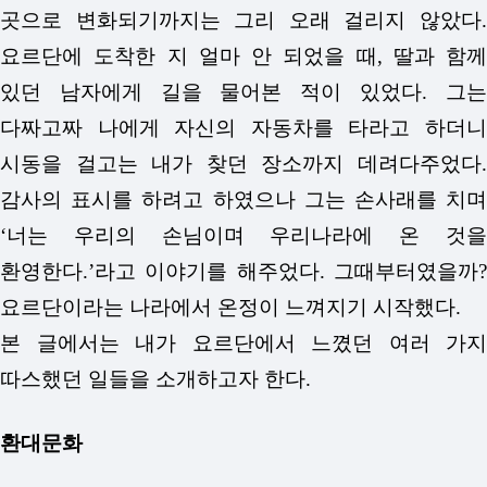
곳으로 변화되기까지는 그리 오래 걸리지 않았다.
요르단에 도착한 지 얼마 안 되었을 때, 딸과 함께
있던 남자에게 길을 물어본 적이 있었다. 그는
다짜고짜 나에게 자신의 자동차를 타라고 하더니
시동을 걸고는 내가 찾던 장소까지 데려다주었다.
감사의 표시를 하려고 하였으나 그는 손사래를 치며
‘너는 우리의 손님이며 우리나라에 온 것을
환영한다.’라고 이야기를 해주었다. 그때부터였을까?
요르단이라는 나라에서 온정이 느껴지기 시작했다.
본 글에서는 내가 요르단에서 느꼈던 여러 가지
따스했던 일들을 소개하고자 한다.
환대문화