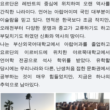
요르단은 레반트의 중심에 위치하며 오랜 역사를
간직한 나라이다. 언어는 아랍어이며 국민 대부분이
이슬람을 믿고 있다. 면적은 한국보다 조금 작지만,
오래전부터 다양한 문명과 종교가 교류하기도 하고
부딪치기도 하였던 신화와 역사의 땅이다.
나는 부산외국어대학교에서 아랍어과를 졸업하고
요르단의 이르비드에 위치한 야르묵대학교에서
언어학 전공으로 석사 학위를 받았다. 유학할
당시에는 우리나라와 다른, 난생처음 접한 문화권에서
공부하는 것이 매우 힘들었지만, 지금은 하나의
추억으로 남아있다.