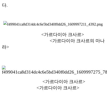
다.
<가르다이아 크사르>
<가르다이아 크사르의 마나
라>
<가르다이아 크사르>
<가르다이아 크사르>