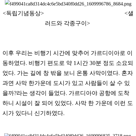
<독립기념동상>
<샐
러드와 각종구이>
이후 우리는 비행기 시간에 맞추어 가르디이아로 이
동하였다. 비행기 편도로 약 1시간 30분 정도 소요되
었다. 가는 길에 창 밖을 보니 온통 사막이였다. 혼자
과연 사막 한가운데 도시가 있고 사람들이 살 수 있
을까?라는 생각이 들었다. 가르디아야 공항에 도착
하니 시설이 잘 되어 있었다. 사막 한 가운데 이런 도
시가 있다니 신기하였다.