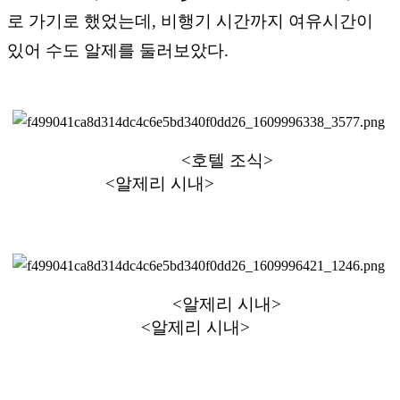
로 가기로 했었는데, 비행기 시간까지 여유시간이
있어 수도 알제를 둘러보았다.
<호텔 조식>
<
알제리 시내>
<알제리 시내>
<알제리 시내>