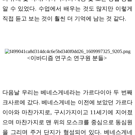
알 수 있었다. 수업에서 배우는 것도 많지만 이렇게
직접 듣고 보는 것이 훨씬 더 기억에 남는 것 같다.
<이바디즘 연구소 연구원 분들>
다음날 우리는 베네스게네라는 가르다이아 두 번째
크사르에 갔다. 베네스게네는 이전에 보았던 가르다
이아와 마찬가지로, 구시가지이고 11세기에 지어졌
으며 마찬가지로 맨 위의 모스크를 중심으로 동심원
을 그리며 주거 단지가 형성되어 있다. 베네스게네