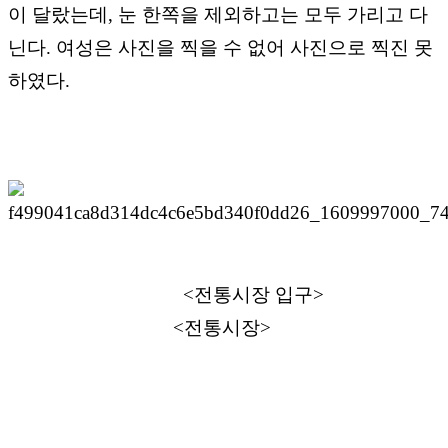
이 달랐는데, 눈 한쪽을 제외하고는 모두 가리고 다
닌다. 여성은 사진을 찍을 수 없어 사진으로 찍진 못
하였다.
<전통시장 입구>
<전통시장>