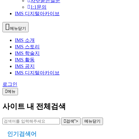
자주묻는질문
1:1문의
IMS 디지털아카이브
메뉴닫기
IMS 소개
IMS 스토리
IMS 학술지
IMS 활동
IMS 공지
IMS 디지털아카이브
로그인
메뉴
사이트 내 전체검색
검색">
메뉴
닫기
인기검색어