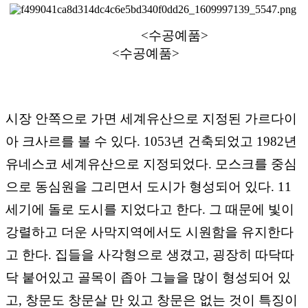
<수공예품>
<수공예품>
시장 안쪽으로 가면 세계유산으로 지정된 가르다이
아 크사르를 볼 수 있다. 1053년 건축되었고 1982년
유네스코 세계유산으로 지정되었다. 모스크를 중심
으로 동심원을 그리면서 도시가 형성되어 있다. 11
세기에 돌로 도시를 지었다고 한다. 그 때문에 빛이
강렬하고 더운 사막지역에서도 시원함을 유지한다
고 한다. 집들을 사각형으로 생겼고, 굉장히 따닥따
닥 붙어있고 골목이 좁아 그늘을 많이 형성되어 있
고, 창문도 창문살 만 있고 창문은 없는 것이 특징이