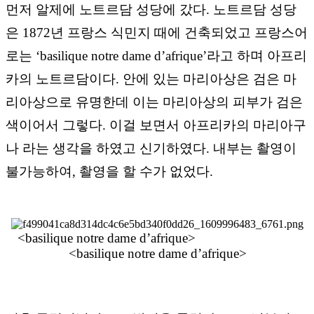
먼저 알제에 노트르담 성당에 갔다. 노트르담 성당
은 1872년 프랑스 식민지 때에 건축되었고 프랑스어
로는 ‘basilique notre dame d’afrique’라고 하며 아프리
카의 노트르담이다. 안에 있는 마리아상은 검은 마
리아상으로 유명한데 이는 마리아상의 피부가 검은
색이어서 그렇다. 이걸 보면서 아프리카의 마리아구
나 라는 생각을 하였고 신기하였다. 내부는 촬영이
불가능하여, 촬영을 할 수가 없었다.
<basilique notre dame d’afrique>
<basilique notre dame d’afrique>