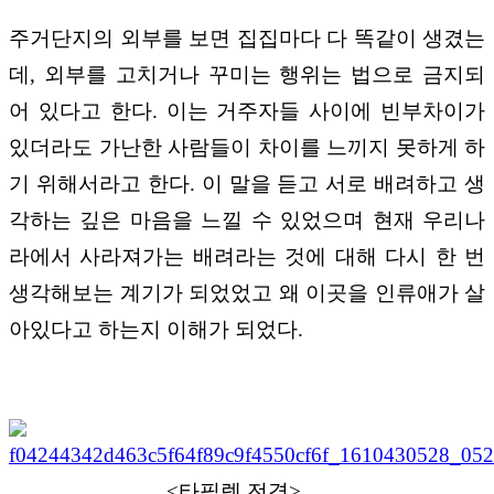
주거단지의 외부를 보면 집집마다 다 똑같이 생겼는
데
,
외부를 고치거나 꾸미는 행위는 법으로 금지되
어 있다고 한다
.
이는 거주자들 사이에 빈부차이가
있더라도 가난한 사람들이 차이를 느끼지 못하게 하
기 위해서라고 한다
.
이 말을 듣고 서로 배려하고 생
각하는 깊은 마음을 느낄 수 있었으며 현재 우리나
라에서 사라져가는 배려라는 것에 대해 다시 한 번
생각해보는 계기가 되었었고 왜 이곳을 인류애가 살
아있다고 하는지 이해가 되었다
.
<
타필렛 전경
>