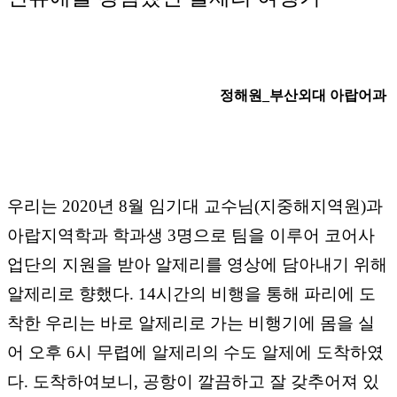
정해원_부산외대 아랍어과
우리는 2020년 8월 임기대 교수님(지중해지역원)과
아랍지역학과 학과생 3명으로 팀을 이루어 코어사
업단의 지원을 받아 알제리를 영상에 담아내기 위해
알제리로 향했다. 14시간의 비행을 통해 파리에 도
착한 우리는 바로 알제리로 가는 비행기에 몸을 실
어 오후 6시 무렵에 알제리의 수도 알제에 도착하였
다. 도착하여보니, 공항이 깔끔하고 잘 갖추어져 있