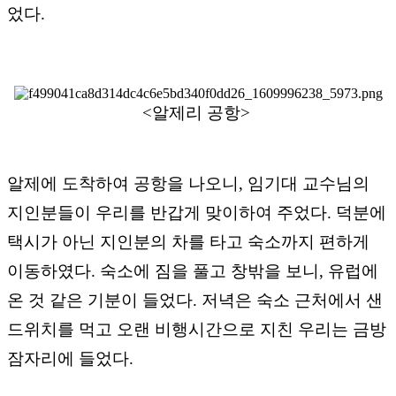
었다.
<알제리 공항>
알제에 도착하여 공항을 나오니, 임기대 교수님의
지인분들이 우리를 반갑게 맞이하여 주었다. 덕분에
택시가 아닌 지인분의 차를 타고 숙소까지 편하게
이동하였다. 숙소에 짐을 풀고 창밖을 보니, 유럽에
온 것 같은 기분이 들었다. 저녁은 숙소 근처에서 샌
드위치를 먹고 오랜 비행시간으로 지친 우리는 금방
잠자리에 들었다.