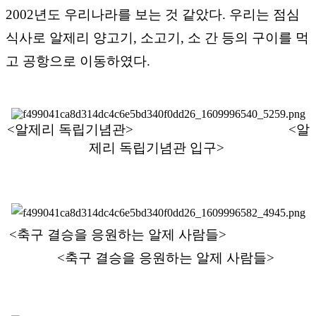
2002년도 우리나라를 보는 것 같았다. 우리는 점심
식사로 알제리 양고기, 소고기, 소 간 등의 구이를 먹
고 공항으로 이동하였다.
<알제리 독립기념관>
<알
제리 독립기념관 입구>
<축구 결승을 응원하는 알제 사람들>
<축구 결승을 응원하는 알제 사람들>