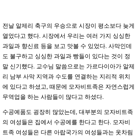
전날 알제리 축구의 우승으로 시장이 평소보다 늦게
열었다고 했다. 시장에서 우리는 여러 가지 싱싱한
과일과 향신료 등을 보고 맛볼 수 있었다. 사막인데
도 불구하고 싱싱한 과일과 빵들이 있다는 것이 정
말 신기했다. 교수님 말씀으로는 가르다이아가 알제
리 남부 사막 지역과 수도를 연결하는 지리적 위치
에 있다고 하셨고, 때문에 모자비트족은 자연스럽게
무역업을 하는 사람들이 많다고 하셨다.
수공예품도 굉장히 많았는데, 대부분의 모자비트족
의 여성들은 집에서 수공예를 한다고 한다. 모자비
트족 여성들은 다른 아랍국가의 여성들과는 옷차림