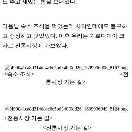
도 추고 재밌는 밤을 보내었다.
다음날 숙소 조식을 먹었는데 사막인데에도 불구하
고 싱싱하고 맛있었다. 이후 우리는 가르다이아 크
사르 전통시장에 가보았다.
<숙소 조식>
<전
통시장 가는 길>
<전통시장 가는 길>
<전통시장 가는 길>