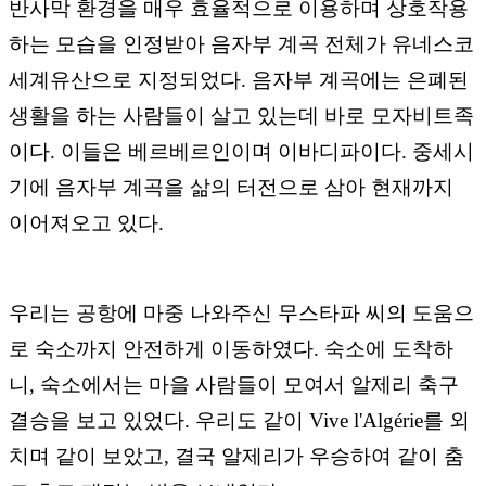
반사막 환경을 매우 효율적으로 이용하며 상호작용
하는 모습을 인정받아 음자부 계곡 전체가 유네스코
세계유산으로 지정되었다. 음자부 계곡에는 은폐된
생활을 하는 사람들이 살고 있는데 바로 모자비트족
이다. 이들은 베르베르인이며 이바디파이다. 중세시
기에 음자부 계곡을 삶의 터전으로 삼아 현재까지
이어져오고 있다.
우리는 공항에 마중 나와주신 무스타파 씨의 도움으
로 숙소까지 안전하게 이동하였다. 숙소에 도착하
니, 숙소에서는 마을 사람들이 모여서 알제리 축구
결승을 보고 있었다. 우리도 같이 Vive l'Algérie를 외
치며 같이 보았고, 결국 알제리가 우승하여 같이 춤