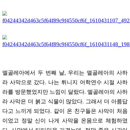
엘골레아에서 두 번째 날
,
우리는 엘골레아의 사하
라 사막으로 갔다
.
나는 튀니지 어학연수 시절 사하
라를 방문했었지만 느낌이 달랐다
.
엘골레아의 사하
라 사막은 더 붉고 식물이 많았다
.
그래서 더 아름답
다고 느끼게 되었다
.
같이 온 친구들은 사막이 처음
이었고 정말 신이 나게 사막을 온몸으로 체험하였