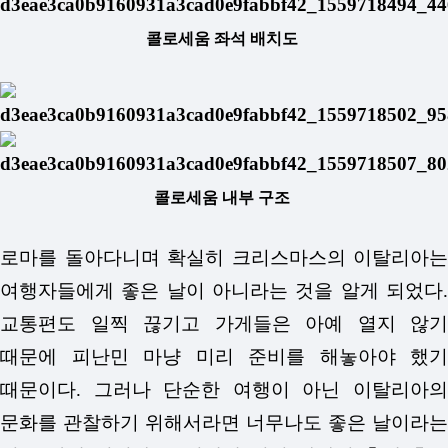
콜로세움 좌석 배치도
콜로세움 내부 구조
로마를 돌아다니며 확실히 크리스마스의 이탈리아는
여행자들에게 좋은 날이 아니라는 것을 알게 되었다.
교통편도 일찍 끊기고 가게들은 아예 열지 않기
때문에 피난민 마냥 미리 준비를 해놓아야 했기
때문이다. 그러나 단순한 여행이 아닌 이탈리아의
문화를 관찰하기 위해서라면 너무나도 좋은 날이라는