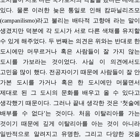
있다. 물론 이러한 늦은 통일로 인해 캄파닐리즈모
(campanilismo)라고 불리는 배타적 고향애 라는 말이
생겼지만 덕분에 각 도시가 서로 다른 색채를 유지할
수 있게 해주었다. 두 번째는 의견은 위와는 반대로 한
도시에만 머무르거나 혹은 사람들이 잘 가지 않는
도시를 가보라는 것이었다. 사실 이 의견에서도
고민을 많이 했다. 전공자이기 때문에 사람들이 잘 안
가본 도시를 가거나 혹은 한 도시에만 머물면서
제대로 된 그 도시의 문화를 배우고 올 수 있다고
생각했기 때문이다. 그러나 끝내 생각한 것은 ‘첫술에
배부를 수 없다’는 것이다. 처음 이탈리아를 가는
것이기 때문에 깊게 이탈리아를 아는 것이 아니라
일반적으로 알려지고 유명한, 그리고 다양한 것을