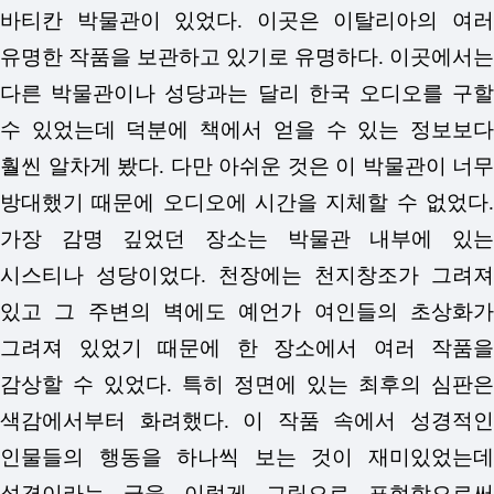
바티칸 박물관이 있었다. 이곳은 이탈리아의 여러
유명한 작품을 보관하고 있기로 유명하다. 이곳에서는
다른 박물관이나 성당과는 달리 한국 오디오를 구할
수 있었는데 덕분에 책에서 얻을 수 있는 정보보다
훨씬 알차게 봤다. 다만 아쉬운 것은 이 박물관이 너무
방대했기 때문에 오디오에 시간을 지체할 수 없었다.
가장 감명 깊었던 장소는 박물관 내부에 있는
시스티나 성당이었다. 천장에는 천지창조가 그려져
있고 그 주변의 벽에도 예언가 여인들의 초상화가
그려져 있었기 때문에 한 장소에서 여러 작품을
감상할 수 있었다. 특히 정면에 있는 최후의 심판은
색감에서부터 화려했다. 이 작품 속에서 성경적인
인물들의 행동을 하나씩 보는 것이 재미있었는데
성경이라는 글을 이렇게 그림으로 표현함으로써