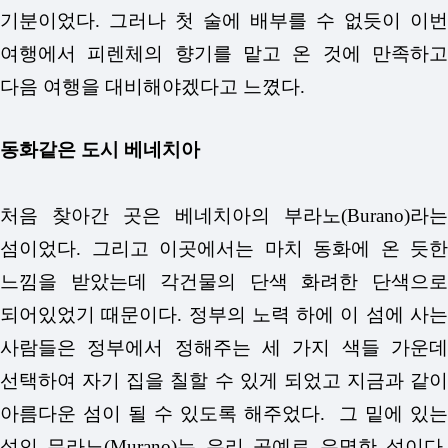
기분이었다. 그러나 첫 술에 배부를 수 없듯이 이번
여행에서 피렌체의 향기를 맡고 온 것에 만족하고
다음 여행을 대비해야겠다고 느꼈다.
동화같은 도시 베네치아
처음 찾아간 곳은 베네치아의 부라노(Burano)라는
섬이었다. 그리고 이곳에서는 마치 동화에 온 듯한
느낌을 받았는데 각건물의 단색 화려한 단색으로
되어있었기 때문이다. 정부의 노력 하에 이 섬에 사는
사람들은 정부에서 정해주는 세 가지 색들 가운데
선택하여 자기 집을 칠할 수 있게 되었고 지금과 같이
아름다운 섬이 될 수 있도록 해주었다. 그 밑에 있는
섬인 무라노(Murano)는 유리 공예로 유명한 섬이다.