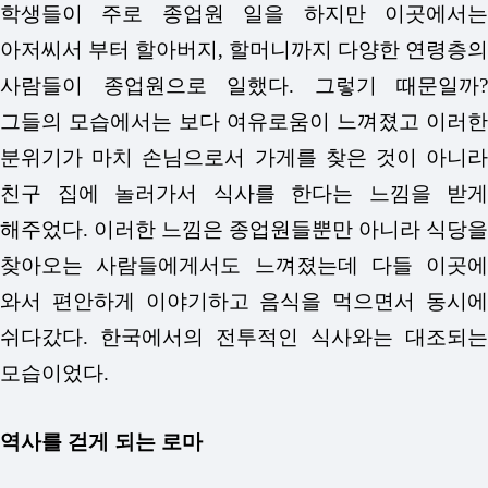
학생들이 주로 종업원 일을 하지만 이곳에서는
아저씨서 부터 할아버지, 할머니까지 다양한 연령층의
사람들이 종업원으로 일했다. 그렇기 때문일까?
그들의 모습에서는 보다 여유로움이 느껴졌고 이러한
분위기가 마치 손님으로서 가게를 찾은 것이 아니라
친구 집에 놀러가서 식사를 한다는 느낌을 받게
해주었다. 이러한 느낌은 종업원들뿐만 아니라 식당을
찾아오는 사람들에게서도 느껴졌는데 다들 이곳에
와서 편안하게 이야기하고 음식을 먹으면서 동시에
쉬다갔다. 한국에서의 전투적인 식사와는 대조되는
모습이었다.
역사를 걷게 되는 로마