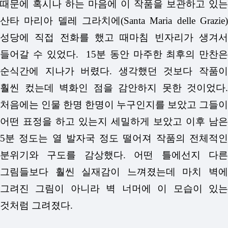
때문에 혹시나 하는 마음에 이 작품을 보관하고 있는
산타 마리아 델레 그라치에(Santa Maria delle Grazie)
성당에 직접 전화를 했고 때마침 빈자리가 생겨서
들어갈 수 있었다. 15분 동안 마주한 최후의 만찬은
순식간에 지나가 버렸다. 생각했던 것보다 작품이
훨씬 컸는데 벽화인 점을 감안하지 못한 것이었다.
처음에는 인물 한명 한명이 누구인지를 보았고 그들이
어떤 표정을 하고 있는지 세밀하게 보았고 이후 남은
5분 정도는 열 발자국 정도 떨어져 작품의 전체적인
분위기와 구도를 감상했다. 어떤 틀에선지 다른
그림들보다 훨씬 실재감이 느껴졌는데 마치 벽에
그려진 그림이 아니라 벽 너머에 이 모습이 있는
것처럼 그려졌다.