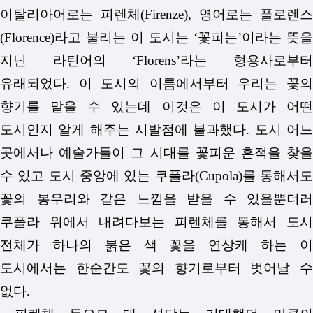
이탈리아어로는 피렌체(Firenze), 영어로는 플로렌스
(Florence)라고 불리는 이 도시는 ‘꽃피는’이라는 뜻을
지닌 라틴어의 ‘Florens’라는 형용사로부터
유래되었다. 이 도시의 이름에서부터 우리는 꽃의
향기를 맡을 수 있는데 이것은 이 도시가 어떤
도시인지 알게 해주는 시발점에 불과했다. 도시 어느
곳에서나 예술가들이 그 시대를 꽃피운 흔적을 찾을
수 있고 도시 중앙에 있는 쿠폴라(Cupola)를 통해서도
꽃의 봉우리와 같은 느낌을 받을 수 있을뿐더러
쿠폴라 위에서 내려다보는 피렌체를 통해서 도시
전체가 하나의 붉은 색 꽃을 연상케 하는 이
도시에서는 한순간도 꽃의 향기로부터 벗어날 수
없다.