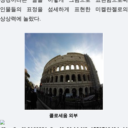
인물들의 표정을 섬세하게 표현한 미켈란젤로의
상상력에 놀랐다.
콜로세움 외부