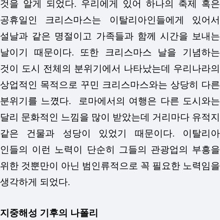
것을 알게 되었다. 우리에게 있어 하나의 축제 혹은
공휴일인 크리스마스는 이탈리아인들에게 있어서
설날과 같은 명절이고 가족들과 함께 시간을 보내는
날이기 때문이다. 또한 크리스마스 날을 기념하는
것이 도시 전체의 분위기에서 나타났는데 우리나라의
상업적인 목적으로 꾸민 크리스마스와는 상당히 다른
분위기를 느꼈다. 로마에서의 여행은 다른 도시와는
달리 문화적인 느낌을 많이 받았는데 거리마다 유적지
같은 건물과 성당이 있었기 때문이다. 이탈리아
인들의 이런 노력이 단순히 그들의 관광업의 부흥을
위한 것뿐만이 아닌 범인류적으로 꼭 필요한 노력임을
생각하게 되었다.
지중해성 기후의 나폴리