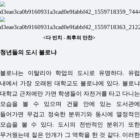
<다 빈치 - 최후의 만찬>
청년들의 도시 볼로냐
볼로냐는 이탈리아 학업의 도시로 유명하다. 유럽
내에서 가장 오래된 대학교도 볼로냐에 있다. 볼로냐
대학교 근처에만 가면 학생들이 자전거를 타고 다니는
모습을 볼 수 있으며 건물 안에 있는 도서관에
들어가면 무겁고 정숙한 분위기와 동시에 열정적인
모습을 볼 수 있다. 도시의 전반적인 분위기 또한
무거웠는데 짙은 안개가 그 역학을 한 것 같다. 이러한