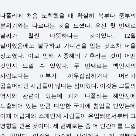
나폴리에 처음 도착했을 때 확실히 북부나 중부의
분위기와는 다르다는 것을 느꼈다. 우선 첫 번째로
날씨가 훨씬 따뜻하다는 것이었다. 12월
말이었음에도 불구하고 가디건을 입는 것조차 더울
정도였다. 이로 인해 지중해의 기후라는 것이 어떤
것인지 느낄 수 있었다. 두 번째로는 백인계의
사람보다는 피부가 까무잡잡하거나 머리가
곱슬머리인 사람들이 많다는 점이었다. 이것은 그들의
역사와 관련이 있는데 과거 나폴리는 해안선에
노출되어 있는 만큼 다양한 국가에 침입을 받았는데
이때 아랍계와 스페인계 사람들이 유입되면서부터 그
영향을 받은 것이다. 세 번째로는 좀 더 인간미를 느낄
수 있었다. 이것은 단순히 사람에서 느낀 것뿐만