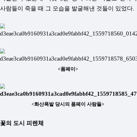
사람들이 죽을 때 그 모습을 발굴해낸 것들이 있었다.
<폼페이>
<화산폭발 당시의 폼페이 사람들>
꽃의 도시 피렌체