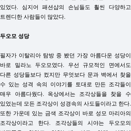
있었다. 심지어 패션샵의 손님들도 훨씬 다양하고
트렌디한 사람들이 많았다.
두오모 성당
필자가 이탈리아 탐방 중 봤던 가장 아름다운 성당이
바로 밀라노 두오모였다. 우선 규모적인 면에서도
다른 성당들보다 컸지만 무엇보다 문과 벽에서 찾을
수 있는 성격 속의 이야기를 토대로 만든 조각들이
매우 아름다웠다. 옥상에서는 조각상들을 찾을 수
있었는데 모든 조각상이 성경속의 사도들이라고 한다.
또한 가운데 있는 금색 조각상이 바로 성모 마리아의
조각상이라고 한다. 조각상들의 시야는 두오모의