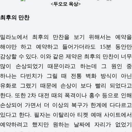
<두오모 옥상>
최후의 만찬
밀라노에서 최후의 만찬을 보기 위해서는 예약을
해야만 하고 예약하고 들어가더라도 15분 동안만
감상할 수 있다. 이와 같은 제약은 최후의 만찬이 너무
많이 손상되었기 때문이라고 하는데 그 원인 중
하나는 다빈치가 그릴 때 전통 벽화 방식이 아닌
유화로 그렸기 때문에 손상이 보다 빨리 되었다고
한다. 또한 2차 대전 때의 폭격이나 홍수 등으로 인해
손상되어 가면서 더 이상의 복구가 한계에 다다르고
있다고 한다. 필자는 이탈리아 티켓 예매 사이트에서
예약하려고 했지만 원하는 날짜에 자리가 없었기