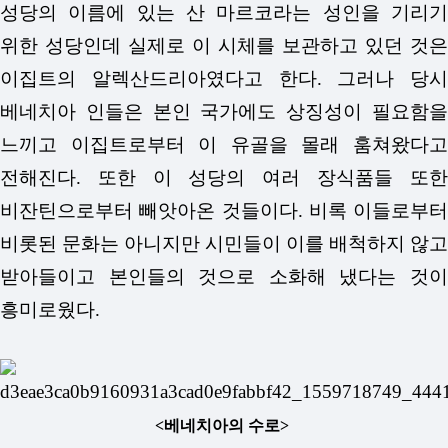
성당의 이름에 있는 산 마르코라는 성인을 기리기
위한 성당인데 실제로 이 시체를 보관하고 있던 것은
이집트의 알렉산드리아였다고 한다. 그러나 당시
베네치아 인들은 본인 국가에도 상징성이 필요함을
느끼고 이집트로부터 이 유골을 몰래 훔쳐왔다고
전해진다. 또한 이 성당의 여러 장식품들 또한
비잔틴으로부터 빼앗아온 것들이다. 비록 이들로부터
비롯된 문화는 아니지만 시민들이 이를 배척하지 않고
받아들이고 본인들의 것으로 소화해 냈다는 것이
흥미로웠다.
<베네치아의 수로>