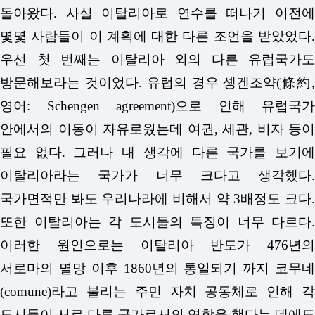
돌아왔다. 사실 이탈리아로 연수를 떠나기 이전에
몇몇 사람들이 이 계획에 대한 다른 조언을 받았었다.
우선 첫 번째는 이탈리아 외의 다른 유럽국가도
방문해보라는 것이었다. 유럽의 경우 솅겐조약(條約,
영어: Schengen agreement)으로 인해 유럽국가
안에서의 이동이 자유로웠는데 여권, 세관, 비자 등이
필요 없다. 그러나 내 생각에 다른 국가를 보기에
이탈리아라는 국가가 너무 크다고 생각했다.
국가면적만 봐도 우리나라에 비해서 약 3배정도 크다.
또한 이탈리아는 각 도시들의 특징이 너무 다르다.
이러한 원인으로는 이탈리아 반도가 476년의
서로마의 멸망 이후 1860년의 통일되기 까지 코무네
(comune)라고 불리는 주민 자치 공동체로 인해 각
도시들이 서로 다른 국가로서의 역할을 했다는 데에도