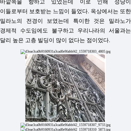
바깥쪽을 향하고 있었는데 이로 인해 성당이
이들로부터 보호받는 느낌이 들었다. 옥상에서는 또한
밀라노의 전경이 보였는데 특이한 것은 밀라노가
경제적 수도임에도 불구하고 우리나라의 서울과는
달리 높은 고층 빌딩이 많이 없다는 점이었다.