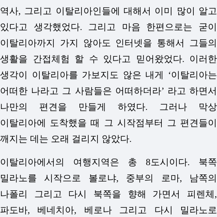
역사, 그리고 이탈리아인들에 대해서 이미 많이 알고
있다고 생각했었다. 그리고 마음 한편으로는 굳이
이탈리아까지 가지 않아도 인터넷을 통해서 그들의
생활을 간접체험 할 수 있다고 믿어왔었다. 이러한
생각이 이탈리아를 가보지도 않은 내게 ‘이탈리아는
어떠한 나라고 그 사람들은 어떠하더라’ 라고 하면서
나만의 편견을 만들게 하였다. 그러나 막상
이탈리아에 도착했을 때 그 시작점부터 그 편견들이
깨지는 데는 오래 걸리지 않았다.
이탈리아에서의 여행지역은 총 8도시이다. 북쪽
밀라노를 시작으로 볼로냐, 중부의 로마, 남쪽의
나폴리 그리고 다시 북쪽을 향해 가면서 피렌체,
파도바, 베네치아, 베로나 그리고 다시 밀라노로