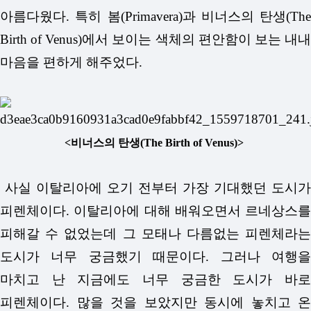
아름다웠다. 특히 봄(Primavera)과 비너스의 탄생(The
Birth of Venus)에서 보이는 색체의 편안함이 보는 내내
마음을 편하게 해주었다.
<비너스의 탄생(The Birth of Venus)>
사실 이탈리아에 오기 전부터 가장 기대했던 도시가
피렌체이다. 이탈리아에 대해 배워오면서 르네상스를
피해갈 수 없었는데 그 모태나 다름없는 피렌체라는
도시가 너무 궁금했기 때문이다. 그러나 여행을
마치고 난 지금에도 너무 궁금한 도시가 바로
피렌체이다. 많을 것을 보았지만 동시에 놓치고 온