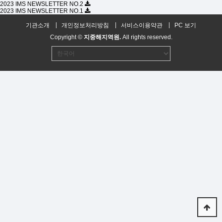
2023 IMS NEWSLETTER NO.2
2023 IMS NEWSLETTER NO.1
기관소개
개인정보처리방침
서비스이용약관
PC 보기
Copyright ©
지중해지역원.
All rights reserved.