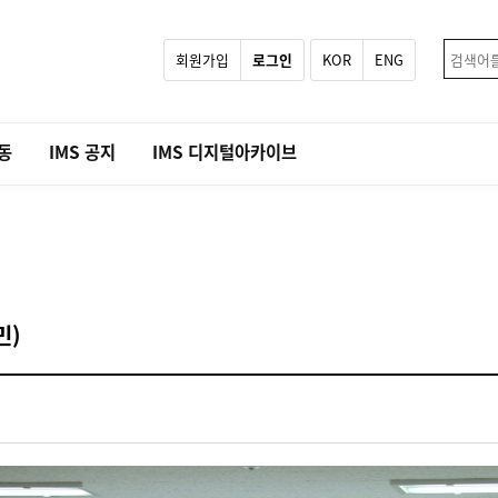
회원가입
로그인
KOR
ENG
활동
IMS 공지
IMS 디지털아카이브
민)