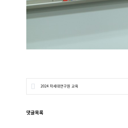
2024 차세대연구원 교육
댓글목록