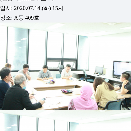
일시: 2020.07.14.(화) 15시
장소: A동 409호