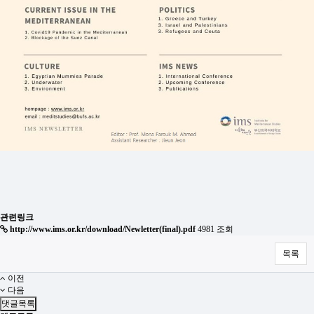
관련링크
http://www.ims.or.kr/download/Newletter(final).pdf
4981 조회
목록
이전
다음
댓글목록