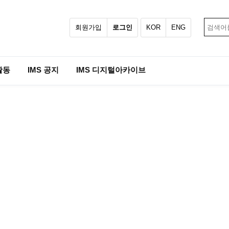
회원가입
로그인
KOR
ENG
활동
IMS 공지
IMS 디지털아카이브