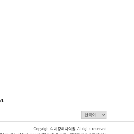
임.
Copyright ©
지중해지역원.
All rights reserved