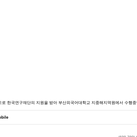
일환으로 한국연구재단의 지원을 받아 부산외국어대학교 지중해지역원에서 수행중
bile