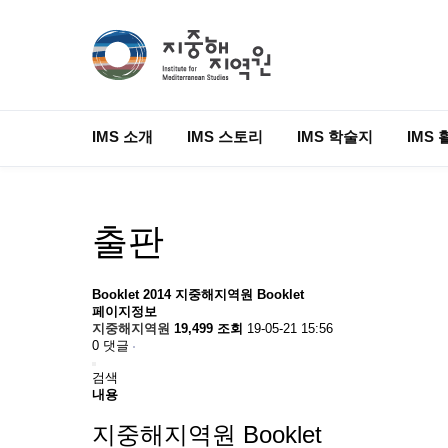
IMS 소개
IMS 스토리
IMS 학술지
IMS 
출판
Booklet
2014 지중해지역원 Booklet
페이지정보
지중해지역원
19,499 조회
19-05-21 15:56
0 댓글
검색
내용
지중해지역원 Booklet