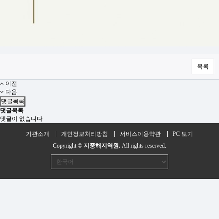
목록
이전
다음
댓글목록
댓글목록
댓글이 없습니다
기관소개
개인정보처리방침
서비스이용약관
PC 보기
Copyright ©
지중해지역원.
All rights reserved.