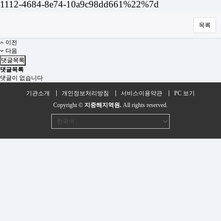
1112-4684-8e74-10a9c98dd661%22%7d
목록
이전
다음
댓글목록
댓글목록
댓글이 없습니다
기관소개
개인정보처리방침
서비스이용약관
PC 보기
Copyright ©
지중해지역원.
All rights reserved.