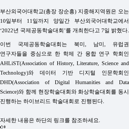
부산외국어대학교(총장 장순흥) 지중해지역원은 오는
10일부터 11일까지 양일간 부산외국어대학교에서
‘2022년 국제공동학술대회’를 개최한다고 7일 밝혔다.
이번 국제공동학술대회는 북미, 남미, 유럽권
연구자들을 중심으로 한 학제 간 융합 연구 학회인
AHLiST(Association of History, Literature, Science and
Technology)와 데이터 기반 디지털 인문학회인
DHD(Association of Digital Humanities and Data
Science)와 함께 현장학술대회와 화상학술대회를 동시
진행하는 하이브리드 학술대회로 진행된다.
자세한 내용은 하단의 링크를 참조하세요.
0