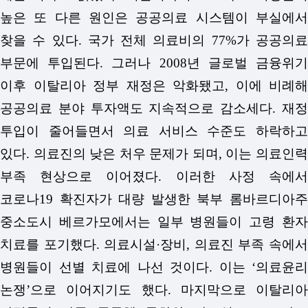
높은 또 다른 원인은 공공의료 시스템이 부실에서
찾을 수 있다. 국가 전체 의료비의 77%가 공공의료
부문에 투입된다. 그러나 2008년 글로벌 금융위기
이후 이탈리아 정부 재정은 악화됐고, 이에 비례해
공공의료 분야 투자액도 지속적으로 감소세다. 재정
투입이 줄어들면서 의료 서비스 수준도 하락하고
있다. 의료진의 낮은 처우 문제가 되며, 이는 의료인력
부족 현상으로 이어졌다.
이러한 사정 속에
코로나19 확진자가 대량 발생한 북부 롬바르디아주
중소도시 베르가모에서는 일부 병원들이 고령 환자
치료를 포기했다. 의료시설·장비, 의료진 부족 속에서
병원들이 선별 치료에 나선 것이다. 이는 ‘의료윤리
논쟁’으로 이어지기도 했다.
마지막으로 이탈리아