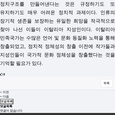
정치구조를 만들어낸다는 것은 규정하기도 또
유지하기도 매우 어려운 정치적 과제이다. 인류의
장기적 생존을 보장하는 유일한 희망을 적극적으로
찾아 나선 이들이 이탈리아 지성인이다. 이탈리아
민족국가는 수많은 언어 및 문화 동질화 노력을 통해
창출되었고, 정치적 정체성의 창출 이전에 작가들과
지성인들이 국가적 문화 정체성을 창출했다는 것을
기억할 필요가 있다.
0
목록
이전
다음
댓글목록
댓글목록
댓글이 없습니다