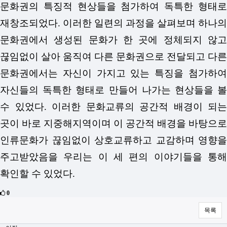
문화권의 특징적 현상들을 첨가하여 독특한 형태로
재창조되었다. 이러한 일련의 과정을 살펴보며 하나의
문화권에서 생성된 문화가 한 곳에 정체되지 않고
끊임없이 살아 움직여 다른 문화권으로 전달되고 다른
문화권에서는 자신이 가지고 있는 특징을 첨가하여
자신들의 독특한 형태로 만들어 나가는 현상들을 볼
수 있었다. 이러한 문화교류의 공간적 배경이 되는
곳이 바로 지중해지역이며 이 공간적 배경을 바탕으로
인류문화가 끊임없이 상호교류하고 교감하며 영향을
주고받았음을 우리는 이 세 편의 이야기들을 통해
확인할 수 있었다.
0
목록