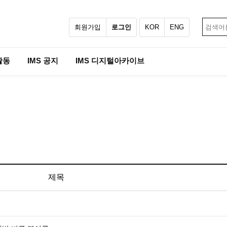
회원가입
로그인
KOR
ENG
활동
IMS 공지
IMS 디지털아카이브
제목