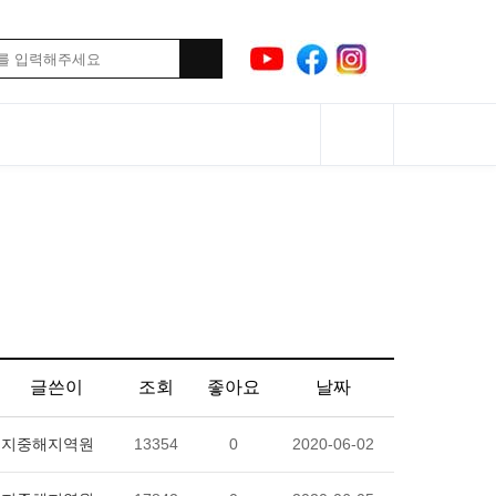
글쓴이
조회
좋아요
날짜
지중해지역원
13354
0
2020-06-02