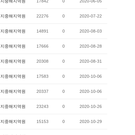
지중해지역원
17842
0
2020-06-05
지중해지역원
22276
0
2020-07-22
지중해지역원
14891
0
2020-08-03
지중해지역원
17666
0
2020-08-28
지중해지역원
20308
0
2020-08-31
지중해지역원
17583
0
2020-10-06
지중해지역원
20337
0
2020-10-06
지중해지역원
23243
0
2020-10-26
지중해지역원
15153
0
2020-10-29