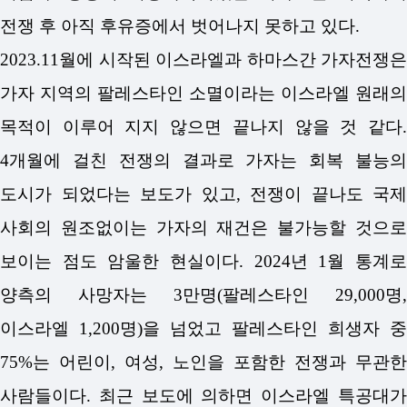
전쟁 후 아직 후유증에서 벗어나지 못하고 있다.
2023.11월에 시작된 이스라엘과 하마스간 가자전쟁은
가자 지역의 팔레스타인 소멸이라는 이스라엘 원래의
목적이 이루어 지지 않으면 끝나지 않을 것 같다.
4개월에 걸친 전쟁의 결과로 가자는 회복 불능의
도시가 되었다는 보도가 있고, 전쟁이 끝나도 국제
사회의 원조없이는 가자의 재건은 불가능할 것으로
보이는 점도 암울한 현실이다. 2024년 1월 통계로
양측의 사망자는 3만명(팔레스타인 29,000명,
이스라엘 1,200명)을 넘었고 팔레스타인 희생자 중
75%는 어린이, 여성, 노인을 포함한 전쟁과 무관한
사람들이다. 최근 보도에 의하면 이스라엘 특공대가