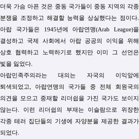
더욱 가슴 아픈 것은 중동 국가들이 중동 지역의 각종
분쟁을 조정하고 해결할 능력을 상실했다는 점이다.
아랍 국가들은 1945년에 아랍연맹(Arab League)을
결성하고 국제 사회에서 아랍 공공의 이익을 위해
상호 협력하고 노력하기로 했지만 이미 그 선언은
빛을 잃었다.
아랍민족주의라는 대의는 자국의 이익앞에
퇴색되었고, 아랍연맹의 국가들 중 전체 회원국의
의견을 모으고 중재할 리더쉽을 가진 국가도 보이지
않는다. 이런 리더쉽의 부재는 이슬람으로 위장한
각종 테러 집단들의 기생에 자양분을 제공한 결과가
되었다.