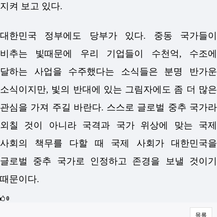
지켜 보고 있다.
대한민국 정부에도 당부가 있다. 중동 국가들이
비추는 빛때문에 우리 기업들이 수천억, 수조에
달하는 사업을 수주했다는 소식들은 분명 반가운
소식이지만, 빛의 반대에 있는 그림자에도 좀 더 많은
관심을 가져 주길 바란다. 스스로 글로벌 중추 국가라
외칠 것이 아니라 국격과 국가 위상에 맞는 국제
사회의 책무를 다할 때 국제 사회가 대한민국을
글로벌 중추 국가로 인정하고 존경을 보낼 것이기
때문이다.
0
목록