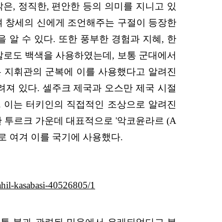
맑은, 정직한, 편안한 등의 의미를 지니고 있
등장하여 창세의 신에게 조언해주는 구절이 등장한
알 수 있다. 또한 풍부한 경험과 지혜, 한
색깔로도 백색을 사용하였는데, 보통 군대에서
 있는 지휘관의 군복에 이를 사용했다고 알려진
려져 있다. 셀주크 제국과 오스만 제국 시절
. 이는 터키인의 직접적인 조상으로 알려진
 또한 투르크 가운데 대표적으로 '악코윤라르 (A
색으로 여겨 이를 국기에 사용했다.
sahil-kasabasi-40526805/1