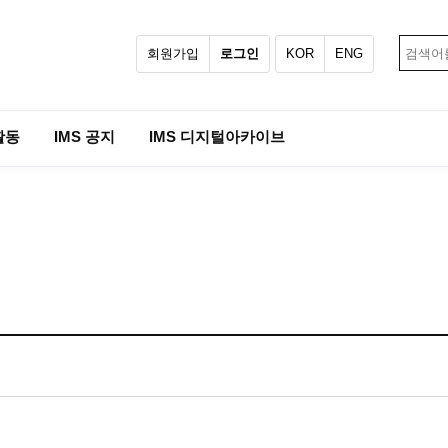
회원가입
로그인
KOR
ENG
활동
IMS 공지
IMS 디지털아카이브