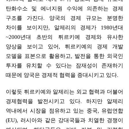
탄화수소 및 에너지원 수익에 의존하는 경제
구조를 가진다. 양국의 경제 규모는 분명한
차이를 보이지만, 알제리의 경제가 1980년대
~2000년대 초반의 튀르키예 경제와 유사한
양상을 보이고 있어, 튀르키예의 경제 개발
모델을 표본으로 활용하고, 발전을 통한 외국인
투자를 유치할 수 있다는 잠재성이 존재하기
때문에 양국은 경제적 협력을 증대시키고 있다.
이렇듯 튀르키예와 알제리는 외교 협력과 더불어
경제협력을 발전시키고 있다. 하지만 알제리
역내에서 시장을 점유하고 있는 중국, 유럽연합
(EU), 러시아와 같은 강대국들과 치열한 경쟁이