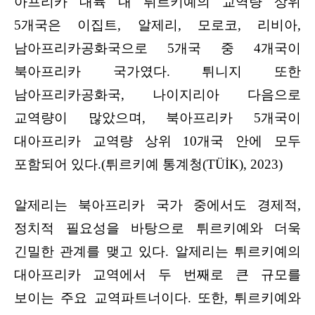
아프리카 대륙 내 튀르키예의 교역량 상위
5개국은 이집트, 알제리, 모로코, 리비아,
남아프리카공화국으로 5개국 중 4개국이
북아프리카 국가였다. 튀니지 또한
남아프리카공화국, 나이지리아 다음으로
교역량이 많았으며, 북아프리카 5개국이
대아프리카 교역량 상위 10개국 안에 모두
포함되어 있다.(튀르키예 통계청(TÜİK), 2023)
알제리는 북아프리카 국가 중에서도 경제적,
정치적 필요성을 바탕으로 튀르키예와 더욱
긴밀한 관계를 맺고 있다. 알제리는 튀르키예의
대아프리카 교역에서 두 번째로 큰 규모를
보이는 주요 교역파트너이다. 또한, 튀르키예와