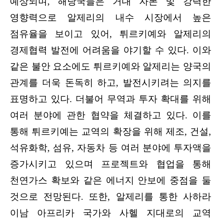
예상되며, 해당국들은 거대 자본 및 강력한
영향력으로 알제리의 내수 시장에서 높은
점유율을 보이고 있어, 튀르키예와 알제리의
경제협력 발전에 어려움을 야기할 수 있다. 이와
같은 불안 요소에도 튀르키예와 알제리는 양국의
관계를 더욱 돈독히 하고, 발전시키려는 의지를
표명하고 있다. 더불어 무역과 투자 확대를 위해
여러 분야에 관한 협약을 체결하고 있다. 이를
통해 튀르키예는 교역의 확장을 위해 제조, 건설,
석유화학, 섬유, 자동차 등 여러 분야에 투자액을
증가시키고 있으며 프로젝트와 협업을 통해
천연가스 확보와 같은 에너지 안보에 중점을 둘
것으로 전망된다. 또한, 알제리를 통한 사하라
이남 아프리카 국가와 사헬 지대로의 교역