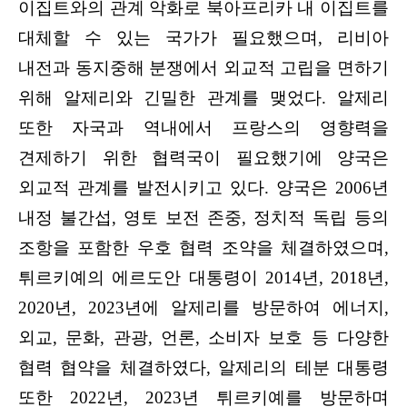
이집트와의 관계 악화로 북아프리카 내 이집트를
대체할 수 있는 국가가 필요했으며, 리비아
내전과 동지중해 분쟁에서 외교적 고립을 면하기
위해 알제리와 긴밀한 관계를 맺었다. 알제리
또한 자국과 역내에서 프랑스의 영향력을
견제하기 위한 협력국이 필요했기에 양국은
외교적 관계를 발전시키고 있다. 양국은 2006년
내정 불간섭, 영토 보전 존중, 정치적 독립 등의
조항을 포함한 우호 협력 조약을 체결하였으며,
튀르키예의 에르도안 대통령이 2014년, 2018년,
2020년, 2023년에 알제리를 방문하여 에너지,
외교, 문화, 관광, 언론, 소비자 보호 등 다양한
협력 협약을 체결하였다, 알제리의 테분 대통령
또한 2022년, 2023년 튀르키예를 방문하며