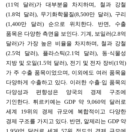
(11억 달러)가 대부분을 차지하며, 철과 강철
(1.8억 달러), 무기화학물질(8,500만 달러), 구리
(1,400만 달러) 순으로 위치한다. 반면, 수출
품목은 다양한 측면을 보인다. 기계, 보일러(2.8억
달러)가 가장 높은 비율을 차지하며, 철과 강철
(2.5억 달러), 플라스틱(2.1억 달러), 동·식물성
지방 및 오일(1.5억 달러), 전기 및 전자 장비(1억)
가 주 수출 품목이었으며, 이외에도 여러 품목을
다양하게 수출하고 있다. 이러한 수출·입 품목의
다양성과 편향성은 양국의 경제 구조에
기인한다. 튀르키예는 GDP 약 9,060억 달러로
세계 19위의 경제 규모에 복합적이고 다양한
경제 구조를 가지고 있다. 반면, 알제리는 GDP 약
1,950억 달러로 세계 57위 정도의 경제 규모에