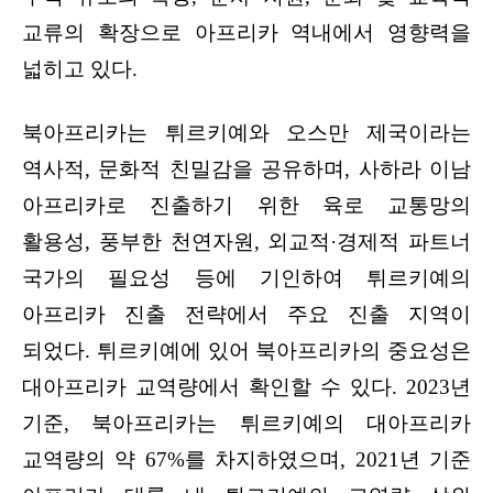
교류의 확장으로 아프리카 역내에서 영향력을
넓히고 있다.
북아프리카는 튀르키예와 오스만 제국이라는
역사적, 문화적 친밀감을 공유하며, 사하라 이남
아프리카로 진출하기 위한 육로 교통망의
활용성, 풍부한 천연자원, 외교적·경제적 파트너
국가의 필요성 등에 기인하여 튀르키예의
아프리카 진출 전략에서 주요 진출 지역이
되었다. 튀르키예에 있어 북아프리카의 중요성은
대아프리카 교역량에서 확인할 수 있다. 2023년
기준, 북아프리카는 튀르키예의 대아프리카
교역량의 약 67%를 차지하였으며, 2021년 기준