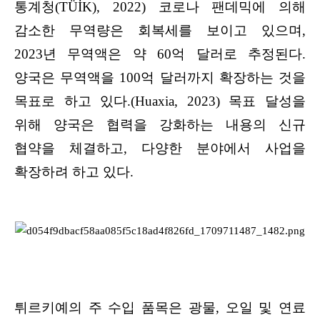
통계청(TÜİK), 2022) 코로나 팬데믹에 의해
감소한 무역량은 회복세를 보이고 있으며,
2023년 무역액은 약 60억 달러로 추정된다.
양국은 무역액을 100억 달러까지 확장하는 것을
목표로 하고 있다.(Huaxia, 2023) 목표 달성을
위해 양국은 협력을 강화하는 내용의 신규
협약을 체결하고, 다양한 분야에서 사업을
확장하려 하고 있다.
튀르키예의 주 수입 품목은 광물, 오일 및 연료