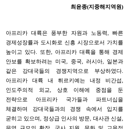
최윤종(지중해지역원)
아프리카 대륙은 풍부한 자원과 노동력, 빠른
경제성장률과 도시화로 신흥 시장으로서 가치를
높이고 있다. 또한, 아프리카 대륙을 통해 경제
안보를 확보하려는 미국, 중국, 러시아, 일본과
같은 강대국들의 경쟁지역으로 부상하였다.
아프리카 대륙 내 튀르키예는 내정 비간섭,
인도주의적 외교, 상호 이해에 중점을 둔
전략으로 아프리카 국가들과 파트너십을
체결하며 강대국들과의 경쟁 속에서 입지를
굳히고 있으며, 정상급 인사의 방문, 대사관 신설,
무역 규모의 확장, 군사 지원, 문화 및 교육적