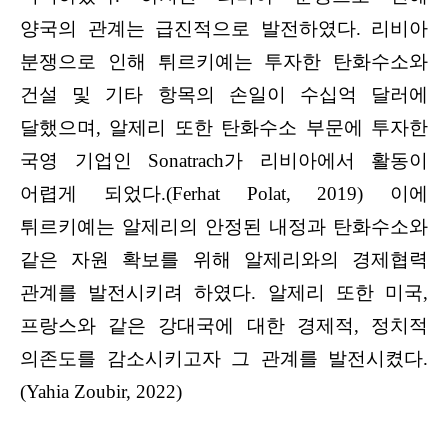
양국의 관계는 급진적으로 발전하였다. 리비아
분쟁으로 인해 튀르키예는 투자한 탄화수소와
건설 및 기타 항목의 손일이 수십억 달러에
달했으며, 알제리 또한 탄화수소 부문에 투자한
국영 기업인 Sonatrach가 리비아에서 활동이
어렵게 되었다.(Ferhat Polat, 2019) 이에
튀르키예는 알제리의 안정된 내정과 탄화수소와
같은 자원 확보를 위해 알제리와의 경제협력
관계를 발전시키려 하였다. 알제리 또한 미국,
프랑스와 같은 강대국에 대한 경제적, 정치적
의존도를 감소시키고자 그 관계를 발전시켰다.
(Yahia Zoubir, 2022)