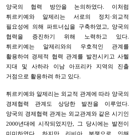
양국의 협력 방안을 논의하였다. 이처럼
튀르키예와 알제리는 서로의 정치·외교적
필요성에 의해 파트너십을 구축하였고, 양국의
협력을 증진하기 위해 노력하고 있다.
튀르키예는 알제리와의 우호적인 관계를
활용하여 경제적 협력 관계를 발전시키고 사헬
지대 및 사하라 이남 아프리카 지역의 진출
거점으로 활용하려 하고 있다.
튀르키예와 알제리는 외교적 관계에 따라 양국의
경제협력 관계도 상당한 발전을 이루었다.
양국의 경제협력 관계는 외교관계와 같은 시기인
2000년대에 시작되었지만, 그 당시에는 발전이
미미하였다. 하지만 리비아 분쟁으로 인해