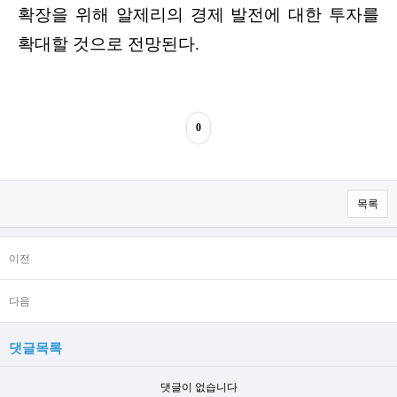
확장을 위해 알제리의 경제 발전에 대한 투자를
확대할 것으로 전망된다.
0
목록
이전
다음
댓글목록
댓글이 없습니다