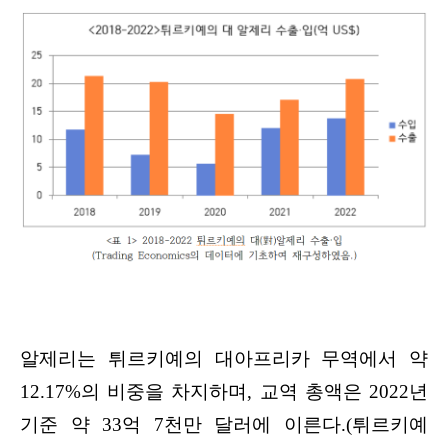
알제리는 튀르키예의 대아프리카 무역에서 약
12.17%의 비중을 차지하며, 교역 총액은 2022년
기준 약 33억 7천만 달러에 이른다.(튀르키예