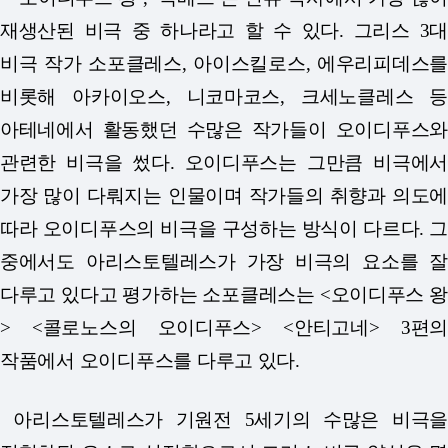
재생산된 비극 중 하나라고 할 수 있다. 그리스 3대
비극 작가 소포클레스, 아이스킬로스, 에우리피데스를
비롯해 아카이오스, 니코마코스, 크세노클레스 등
아테네에서 활동했던 수많은 작가들이 오이디푸스와
관련한 비극을 썼다. 오이디푸스는 그만큼 비극에서
가장 많이 다뤄지는 인물이며 작가들의 취향과 의도에
따라 오이디푸스의 비극을 구성하는 방식이 다르다. 그
중에서도 아리스토텔레스가 가장 비극의 요소를 잘
다루고 있다고 평가하는 소포클레스는 <오이디푸스 왕
> <콜로노스의 오이디푸스> <안티고네> 3편의
작품에서 오이디푸스를 다루고 있다.
아리스토텔레스가 기원전 5세기의 수많은 비극을