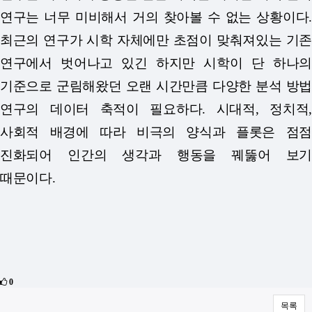
연구는 너무 미비해서 거의 찾아볼 수 없는 상황이다.
최근의 연구가 시학 자체에만 초점이 맞춰져있는 기존
연구에서 벗어나고 있긴 하지만 시학이 단 하나의
기준으로 군림해왔던 오랜 시간만큼 다양한 분석 방법
연구의 데이터 축적이 필요하다. 시대적, 정치적,
사회적 배경에 따라 비극의 양식과 플롯은 점점
진화되어 인간의 생각과 행동을 꿰뚫어 보기
때문이다.
0
목록