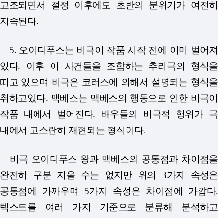
고조되면서
절정 이후에도 초반의 분위기가 여전히
지속된다.
5. 오이디푸스는 비극이 작품 시작 전에 이미 벌어져
있다. 이후 이 사건들을 조합하는 추리극의 형식을
띠고 있으며 비극은 코러스에 의해서 설명되는 형식을
취하고
있다. 맥베스는 맥베스의 행동으로 인한 비극이
작품 내에서 벌어진다. 배우들의 비극적 행위가 극
내에서 고스란히 재현되는 형식이다.
비극 오이디푸스 왕과 맥베스의 공통점과 차이점을
완전히 구분 지을 수는 없지만 위의 3가지 속성은
공통점에 가까우며 5가지 속성은 차이점에 가깝다.
텍스트를 여러 가지 기준으로 분류해 분석하고