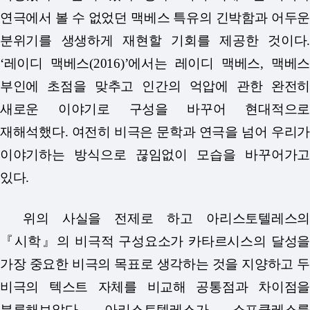
연극에서 볼 수 없었던 맥베스 특유의 긴박함과 어두운
분위기를 생생하게 재현할 기회를 제공한 것이다.
‘레이디 맥베스(2016)’에서는 레이디 맥베스, 맥베스
부인에 초점을 맞추고 인간의 억압에 관한 완전히
새로운 이야기로 구성을 바꾸어 현대적으로
재해석했다. 여전히 비극은 문학과 연극을 넘어 우리가
이야기하는 방식으로 끊임없이 모습을 바꾸어가고
있다.
위의 사실을 전제로 하고 아리스토텔레스의
『시학』의 비극적 구성요소가 카타르시스의 달성을
가장 중요한 비극의 목표로 생각하는 것을 지양하고 두
비극의 텍스트 자체를 비교해 공통점과 차이점을
분류해보았다. 아리스토텔레스가 소포클레스를