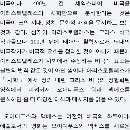
비극이나 400년 전 셰익스피어 비극을
아리스토텔레스의 시학만으로 분석한다는 것은
비극이 쓰인 시대, 정치, 문화적 배경을 무시하고 보는
것과 같다. 심지어 아리스토텔레스는 그리스 비극
작가들보다 100년 뒤에 태어난 철학자로서 당대의
비극작가가 비극적 요소를 정리한 것이 아니기 때문에
아리스토텔레스가 시학에서 주장하는 비극적 요소는
불변의 법칙 같은 것이 아닌 셈이다. 아리스토텔레스가
『시학』에서 정의 내린 그리스 비극의 정형화된
양식에서 비켜서서 오이디푸스 왕과 맥베스를
분석하면 좀 더 다양한 해석과 메시지를 읽을 수 있다.
오이디푸스와 맥베스는 여전히 비극의 화두이다.
예술로서의 영화는 오이디푸스와 맥베스를 새로운