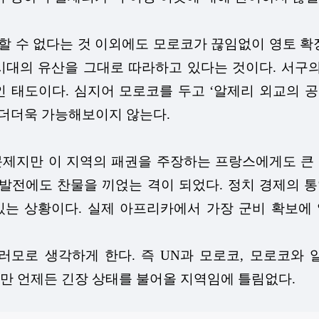
 수 없다는 것 이외에도 모로코가 끊임없이 영토 확
대의 유산을 그대로 따라하고 있다는 것이다. 서구의
 태도이다. 심지어 모로코를 두고 ‘알제리 외교의 공
 더더욱 가능해보이지 않는다.
문제지만 이 지역의 패권을 주장하는 프랑스에게도 큰 
nion)의 발전에도 찬물을 끼얹는 격이 되었다. 정치 
있는 상황이다. 실제 아프리카에서 가장 군비 확보에
러모로 생각하게 한다. 즉 UN과 모로코, 모로코와 
만 언제든 긴장 상태를 불어올 지역임에 틀림없다.