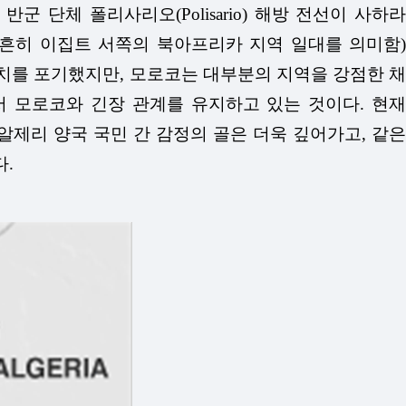
단체 폴리사리오(Polisario) 해방 전선이 사하라
ghreb, 흔히 이집트 서쪽의 북아프리카 지역 일대를 의미함)
통치를 포기했지만, 모로코는 대부분의 지역을 강점한 채
 모로코와 긴장 관계를 유지하고 있는 것이다. 현재
알제리 양국 국민 간 감정의 골은 더욱 깊어가고, 같은
.