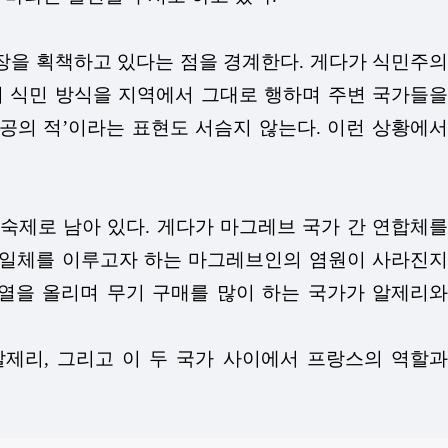
장을 획책하고 있다는 점을 경계한다. 게다가 식민주의
 식민 방식을 지역에서 그대로 행하며 주변 국가들을
공의 적’이라는 표현도 서슴지 않는다. 이런 상황에서
숙제로 남아 있다. 게다가 마그레브 국가 간 연합체를
경제의 통일체를 이루고자 하는 마그레브인의 염원이 사라진지
 열을 올리며 무기 구매를 많이 하는 국가가 알제리와
알제리, 그리고 이 두 국가 사이에서 프랑스의 역할과