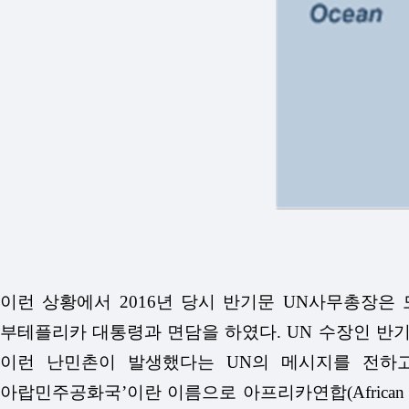
이런 상황에서 2016년 당시 반기문 UN사무총장은 
부테플리카 대통령과 면담을 하였다. UN 수장인 반기문 
이런 난민촌이 발생했다는 UN의 메시지를 전하고 
아랍민주공화국’이란 이름으로 아프리카연합(African