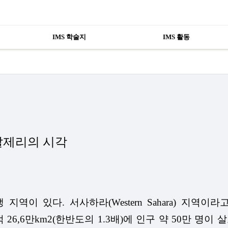
IMS 학술지
IMS 활동
알제리의 시각
 있다. 서사하라(Western Sahara) 지역이라고
,6만km2(한반도의 1.3배)에 인구 약 50만 명이 