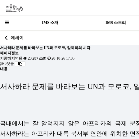
IMS 소개
IMS 스토리
에세이
서사하라 문제를 바라보는 UN과 모로코, 알제리의 시각
페이지정보
지중해지역원
23,287 조회
20-10-26 17:05
0댓글
내용
서사하라 문제를 바라보는 UN과 모로코, 
국내에서는 잘 알려지지 않은 아프리카의 국제 분쟁 지역이
서사하라는 아프리카 대륙 북서부 연안에 위치한 면적 26