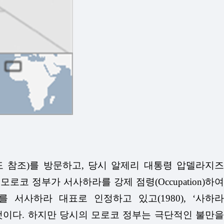
지도 참조)를 방문하고, 당시 알제리 대통령 압델라지즈
로코 정부가 서사하라를 강제 점령(Occupation)하여
서사하라 대표로 인정하고 있고(1980), ‘사하라
 것이다. 하지만 당시의 모로코 정부는 극단적인 불만을