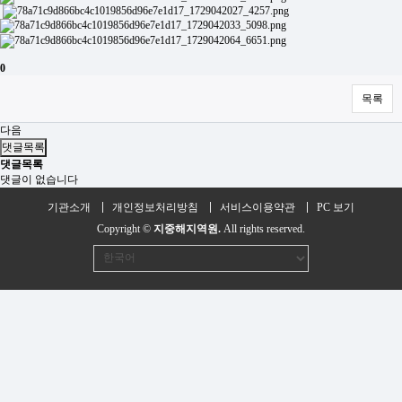
0
목록
다음
댓글목록
댓글목록
댓글이 없습니다
기관소개
개인정보처리방침
서비스이용약관
PC 보기
Copyright ©
지중해지역원.
All rights reserved.