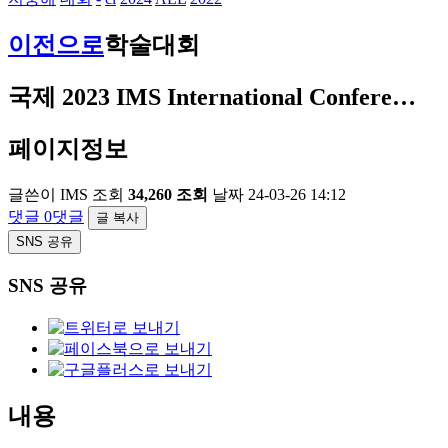
이전으로
학술대회
국제
2023 IMS International Confere…
페이지정보
글쓴이
IMS
조회
34,260 조회
날짜
24-03-26 14:12
댓글
0댓글
글 복사
SNS 공유
SNS 공유
내용