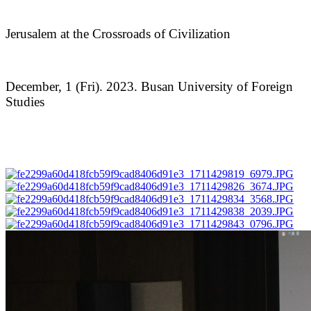
Jerusalem at the Crossroads of Civilization
December, 1 (Fri). 2023. Busan University of Foreign
Studies