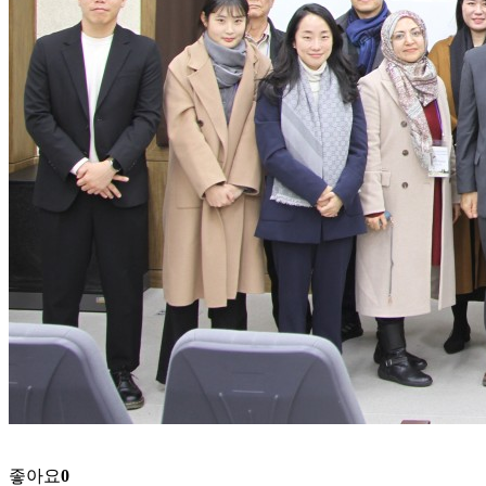
좋아요
0