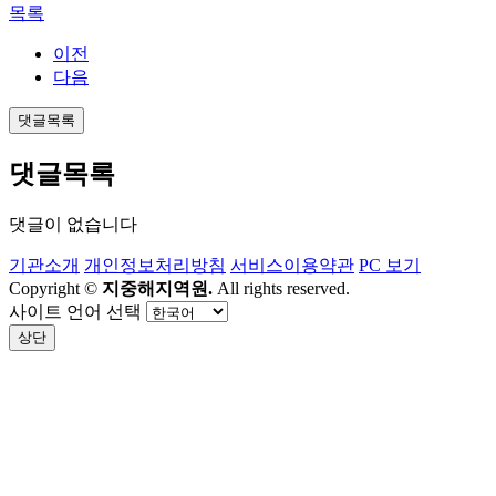
목록
이전
다음
댓글목록
댓글목록
댓글이 없습니다
기관소개
개인정보처리방침
서비스이용약관
PC 보기
Copyright ©
지중해지역원.
All rights reserved.
사이트 언어 선택
상단