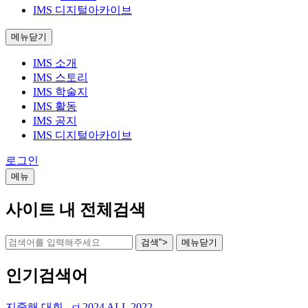
IMS 디지털아카이브
메뉴닫기
IMS 소개
IMS 스토리
IMS 학술지
IMS 활동
IMS 공지
IMS 디지털아카이브
로그인
메뉴
사이트 내 전체검색
검색">
메뉴
닫기
인기검색어
지중해
대회
-
ci
2024
ALL
2022