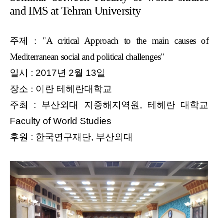
and IMS at Tehran University
주제
:
"
A critical Approach to the main causes of
Mediterranean social and political challenges
"
일시 : 2017년 2월 13일
장
소 : 이란 테헤란대학교
주최 : 부산외대 지중해지역원, 테헤란 대학교
Faculty of World Studies
후원 : 한국연구재단, 부산외대