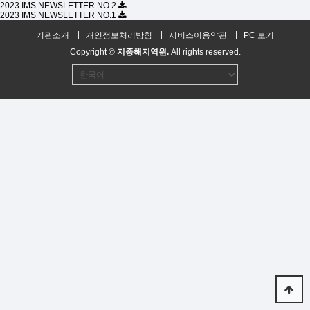
2023 IMS NEWSLETTER NO.2
2023 IMS NEWSLETTER NO.1
기관소개
개인정보처리방침
서비스이용약관
PC 보기
Copyright ©
지중해지역원.
All rights reserved.