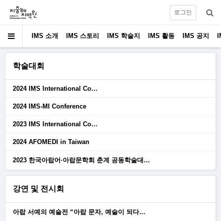
로그인
IMS 소개
IMS 스토리
IMS 학술지
IMS 활동
IMS 공지
학술대회
2024 IMS International Co…
2024 IMS-MI Conference
2023 IMS International Co…
2024 AFOMEDI in Taiwan
2023 한국아랍어·아랍문학회 춘계 공동학술대…
강연 및 전시회
아랍 서예의 예술전 “아랍 문자, 예술이 되다…