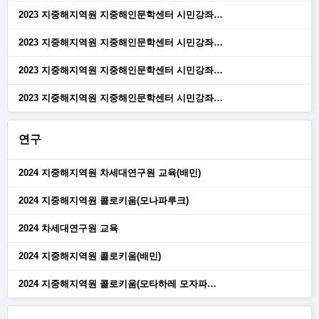
2023 지중해지역원 지중해인문학센터 시민강좌…
2023 지중해지역원 지중해인문학센터 시민강좌…
2023 지중해지역원 지중해인문학센터 시민강좌…
2023 지중해지역원 지중해인문학센터 시민강좌…
연구
2024 지중해지역원 차세대연구원 교육(배민)
2024 지중해지역원 콜로키움(모나파루크)
2024 차세대연구원 교육
2024 지중해지역원 콜로키움(배민)
2024 지중해지역원 콜로키움(모타하레 모자파…